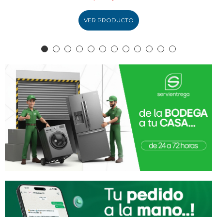
VER PRODUCTO