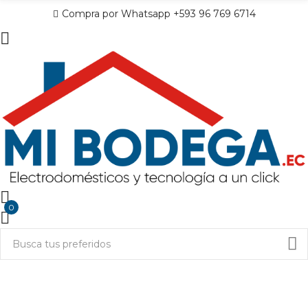
Compra por Whatsapp +593 96 769 6714
0