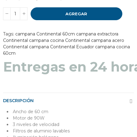
AGREGAR
Tags:
campana Continental 60cm
campana extractora
Continental
campana cocina Continental
campana acero
Continental
campana Continental Ecuador
campana cocina
60cm
Entregas en 24 hor
DESCRIPCIÓN
Ancho de 60 cm
Motor de 90W
3 niveles de velocidad
Filtros de aluminio lavables