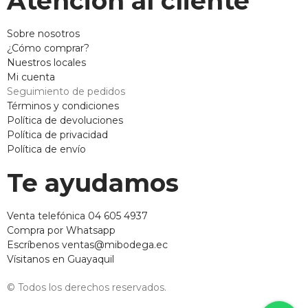
Atención al cliente
Sobre nosotros
¿Cómo comprar?
Nuestros locales
Mi cuenta
Seguimiento de pedidos
Términos y condiciones
Política de devoluciones
Política de privacidad
Política de envío
Te ayudamos
Venta telefónica 04 605 4937
Compra por Whatsapp
Escríbenos ventas@mibodega.ec
Vísitanos en Guayaquil
© Todos los derechos reservados.