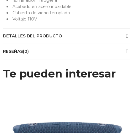
Iluminación halógena
Acabado en acero inoxidable
Cubierta de vidrio templado
Voltaje 110V
DETALLES DEL PRODUCTO
RESEÑAS(0)
Te pueden interesar