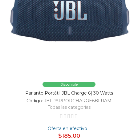
Disponible
Parlante Portátil JBL Charge 6| 30 Watts
Código:
JBLPARPORCHARGE6BLUAM
Todas las categorías
Oferta en efectivo
$185,00