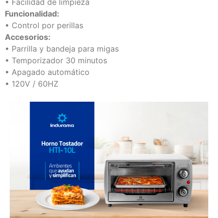
• Facilidad de limpieza
Funcionalidad:
• Control por perillas
Accesorios:
• Parrilla y bandeja para migas
• Temporizador 30 minutos
• Apagado automático
• 120V / 60HZ