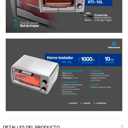
DETALLES DEL PRODUCTO