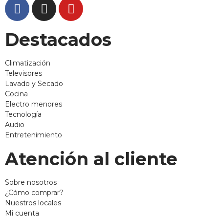
Destacados
Climatización
Televisores
Lavado y Secado
Cocina
Electro menores
Tecnología
Audio
Entretenimiento
Atención al cliente
Sobre nosotros
¿Cómo comprar?
Nuestros locales
Mi cuenta