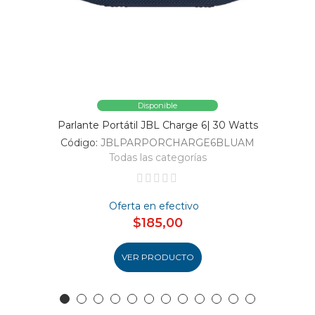
Disponible
Parlante Portátil JBL Charge 6| 30 Watts
Código:
JBLPARPORCHARGE6BLUAM
Todas las categorías
Oferta en efectivo
$185,00
VER PRODUCTO