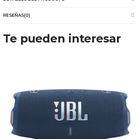
RESEÑAS(0)
Te pueden interesar