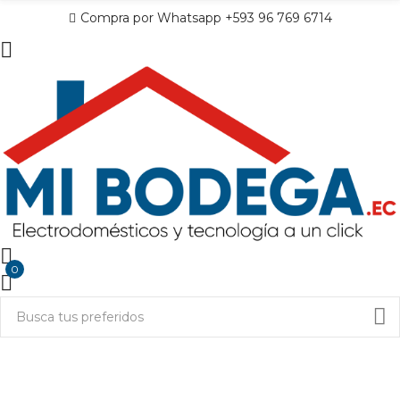
Compra por Whatsapp +593 96 769 6714
0