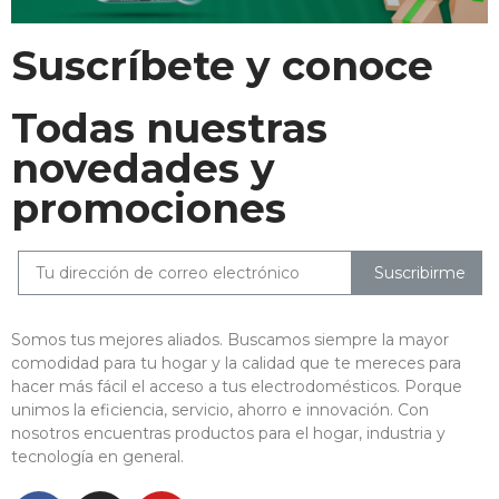
Suscríbete y conoce
Todas nuestras
novedades y
promociones
Suscribirme
Somos tus mejores aliados. Buscamos siempre la mayor
comodidad para tu hogar y la calidad que te mereces para
hacer más fácil el acceso a tus electrodomésticos. Porque
unimos la eficiencia, servicio, ahorro e innovación. Con
nosotros encuentras productos para el hogar, industria y
tecnología en general.