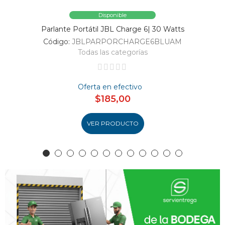
Disponible
Parlante Portátil JBL Charge 6| 30 Watts
Código:
JBLPARPORCHARGE6BLUAM
Todas las categorías
Oferta en efectivo
$185,00
VER PRODUCTO