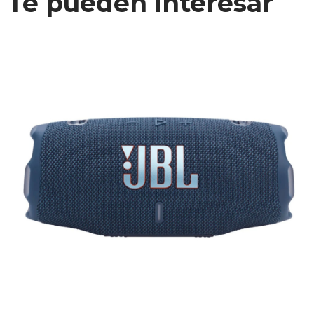
Te pueden interesar