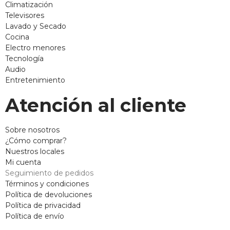
Climatización
Televisores
Lavado y Secado
Cocina
Electro menores
Tecnología
Audio
Entretenimiento
Atención al cliente
Sobre nosotros
¿Cómo comprar?
Nuestros locales
Mi cuenta
Seguimiento de pedidos
Términos y condiciones
Política de devoluciones
Política de privacidad
Política de envío