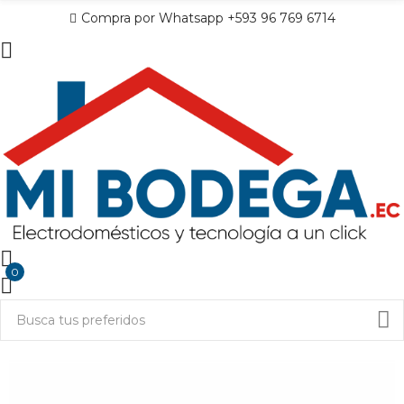
Compra por Whatsapp +593 96 769 6714
0