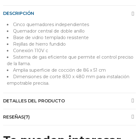
DESCRIPCIÓN
Cinco quemadores independientes
Quemador central de doble anillo
Base de vidrio templado resistente
Rejillas de hierro fundido
Conexión 110V c
Sistema de gas eficiente que permite el control preciso
de la llama.
Amplia superficie de cocción de 86 x 51 cm
Dimensiones de corte 830 x 480 mm para instalación
empotrable precisa.
DETALLES DEL PRODUCTO
RESEÑAS(7)