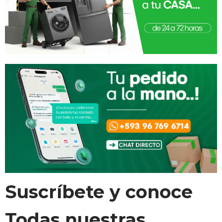
Suscríbete y conoce
Todas nuestras