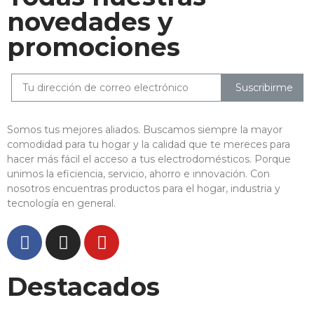
novedades y
promociones
Suscribirme
Somos tus mejores aliados. Buscamos siempre la mayor
comodidad para tu hogar y la calidad que te mereces para
hacer más fácil el acceso a tus electrodomésticos. Porque
unimos la eficiencia, servicio, ahorro e innovación. Con
nosotros encuentras productos para el hogar, industria y
tecnología en general.
Destacados