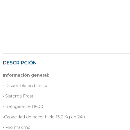
DESCRIPCIÓN
Información general:
• Disponible en blanco
• Sistema Frost
• Refrigerante R600
•Capacidad de hacer hielo 13,6 Kg en 24h
• Frío máximo