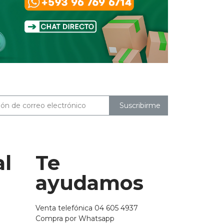
Suscribirme
al
Te
ayudamos
Venta telefónica 04 605 4937
Compra por Whatsapp