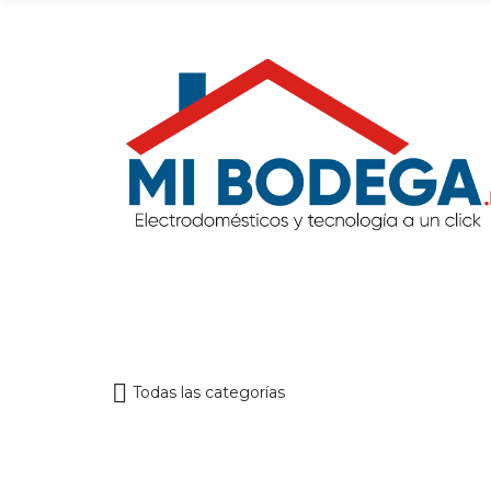
Todas las categorías