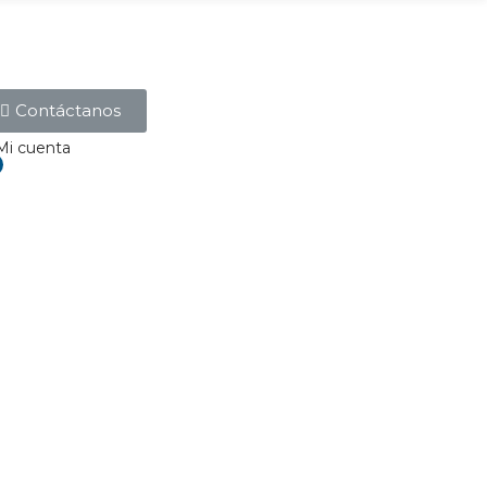
Contáctanos
Mi cuenta