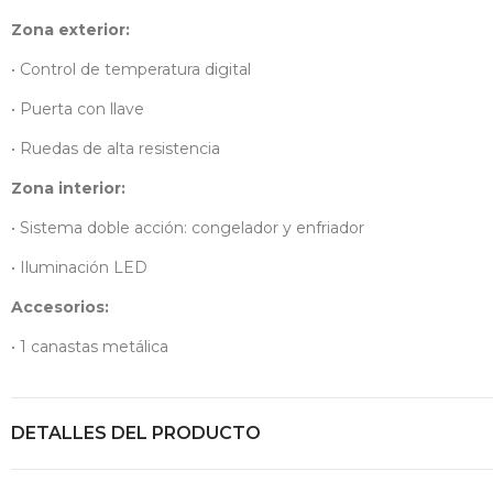
Zona exterior:
• Control de temperatura digital
• Puerta con llave
• Ruedas de alta resistencia
Zona interior:
• Sistema doble acción: congelador y enfriador
• Iluminación LED
Accesorios:
• 1 canastas metálica
DETALLES DEL PRODUCTO