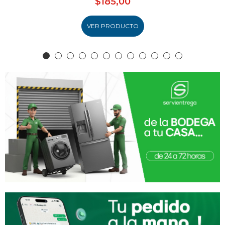
$185,00
VER PRODUCTO