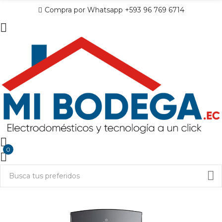
Compra por Whatsapp +593 96 769 6714
0