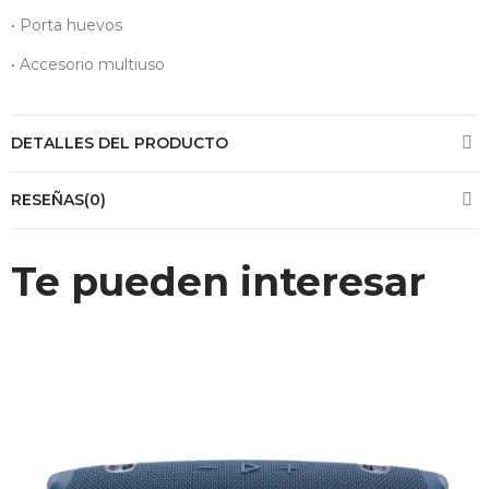
• Porta huevos
• Accesorio multiuso
DETALLES DEL PRODUCTO
RESEÑAS(0)
Te pueden interesar