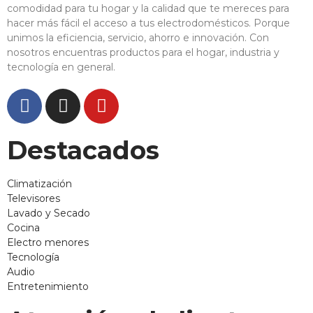
comodidad para tu hogar y la calidad que te mereces para
hacer más fácil el acceso a tus electrodomésticos. Porque
unimos la eficiencia, servicio, ahorro e innovación. Con
nosotros encuentras productos para el hogar, industria y
tecnología en general.
Destacados
Climatización
Televisores
Lavado y Secado
Cocina
Electro menores
Tecnología
Audio
Entretenimiento