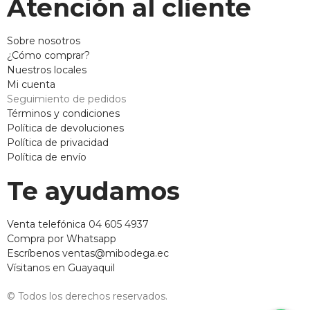
Atención al cliente
Sobre nosotros
¿Cómo comprar?
Nuestros locales
Mi cuenta
Seguimiento de pedidos
Términos y condiciones
Política de devoluciones
Política de privacidad
Política de envío
Te ayudamos
Venta telefónica 04 605 4937
Compra por Whatsapp
Escríbenos ventas@mibodega.ec
Vísitanos en Guayaquil
© Todos los derechos reservados.