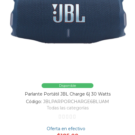
Disponible
Parlante Portátil JBL Charge 6| 30 Watts
Código:
JBLPARPORCHARGE6BLUAM
Todas las categorías
Oferta en efectivo