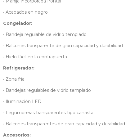
• Manija incorporada frontal
• Acabados en negro
Congelador:
• Bandeja regulable de vidrio templado
• Balcones transparente de gran capacidad y durabilidad
• Hielo fácil en la contrapuerta
Refrigerador:
• Zona fría
• Bandejas regulables de vidrio templado
• Iluminación LED
• Legumbreras transparentes tipo canasta
• Balcones transparentes de gran capacidad y durabilidad
Accesorios: