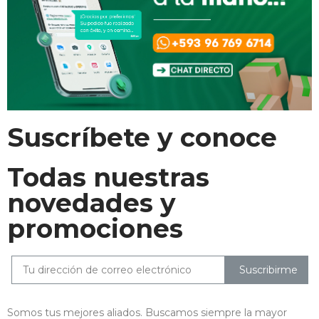
Suscríbete y conoce
Todas nuestras
novedades y
promociones
Suscribirme
Somos tus mejores aliados. Buscamos siempre la mayor