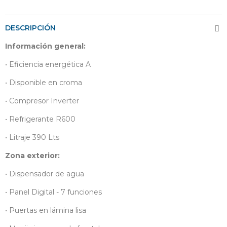
DESCRIPCIÓN
Información general:
• Eficiencia energética A
• Disponible en croma
• Compresor Inverter
• Refrigerante R600
• Litraje 390 Lts
Zona exterior:
• Dispensador de agua
• Panel Digital - 7 funciones
• Puertas en lámina lisa