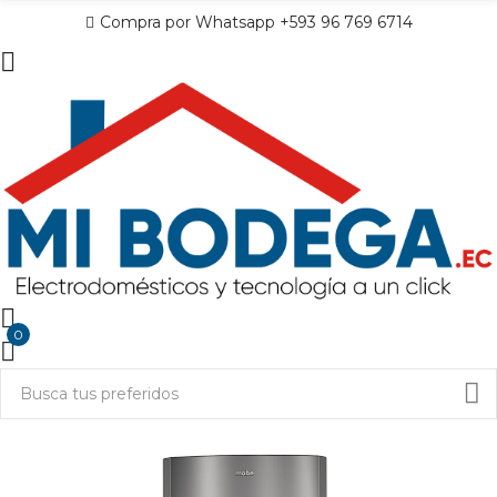
Compra por Whatsapp +593 96 769 6714
0