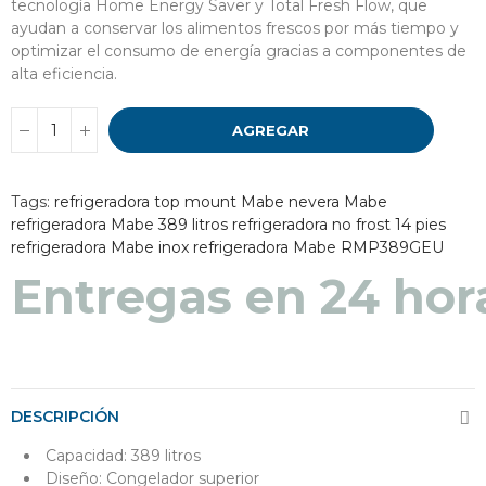
tecnología Home Energy Saver y Total Fresh Flow, que
ayudan a conservar los alimentos frescos por más tiempo y
optimizar el consumo de energía gracias a componentes de
alta eficiencia.
AGREGAR
Tags:
refrigeradora top mount Mabe
nevera Mabe
refrigeradora Mabe 389 litros
refrigeradora no frost 14 pies
refrigeradora Mabe inox
refrigeradora Mabe RMP389GEU
Entregas en 24 hor
DESCRIPCIÓN
Capacidad: 389 litros
Diseño: Congelador superior