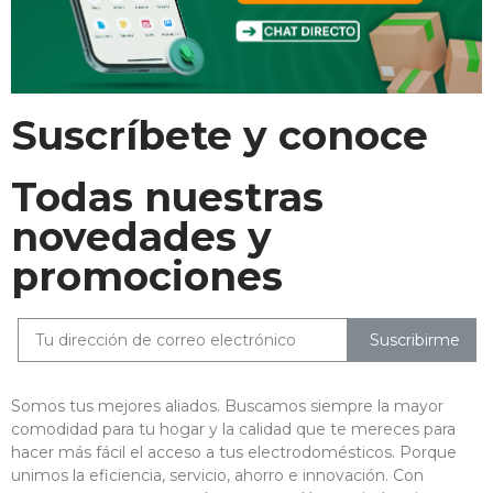
Suscríbete y conoce
Todas nuestras
novedades y
promociones
Suscribirme
Somos tus mejores aliados. Buscamos siempre la mayor
comodidad para tu hogar y la calidad que te mereces para
hacer más fácil el acceso a tus electrodomésticos. Porque
unimos la eficiencia, servicio, ahorro e innovación. Con