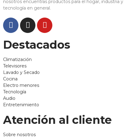
nosotros encuentras productos para el hogar, industria y
tecnología en general.
Destacados
Climatización
Televisores
Lavado y Secado
Cocina
Electro menores
Tecnología
Audio
Entretenimiento
Atención al cliente
Sobre nosotros