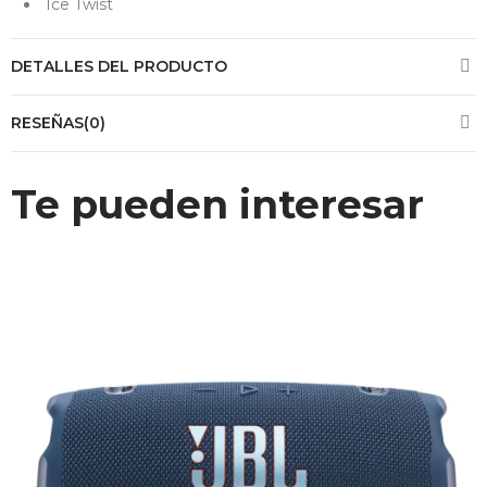
Ice Twist
DETALLES DEL PRODUCTO
RESEÑAS(0)
Te pueden interesar