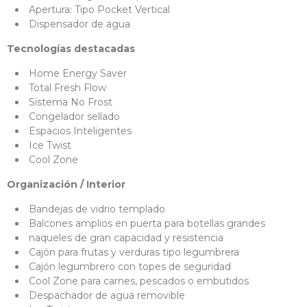
Apertura: Tipo Pocket Vertical
Dispensador de agua
Tecnologías destacadas
Home Energy Saver
Total Fresh Flow
Sistema No Frost
Congelador sellado
Espacios Inteligentes
Ice Twist
Cool Zone
Organización / Interior
Bandejas de vidrio templado
Balcones amplios en puerta para botellas grandes
naqueles de gran capacidad y resistencia
Cajón para frutas y verduras tipo legumbrera
Cajón legumbrero con topes de seguridad
Cool Zone para carnes, pescados o embutidos
Despachador de agua removible