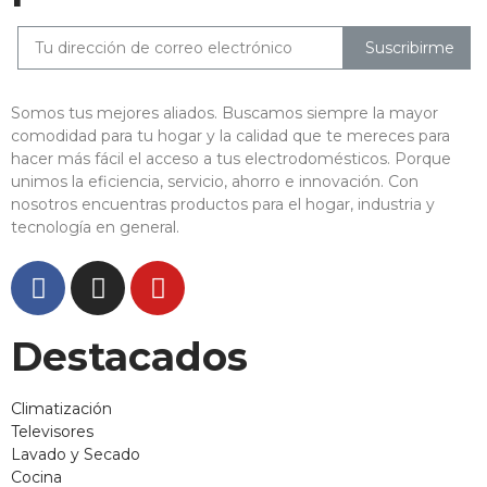
Suscribirme
Somos tus mejores aliados. Buscamos siempre la mayor
comodidad para tu hogar y la calidad que te mereces para
hacer más fácil el acceso a tus electrodomésticos. Porque
unimos la eficiencia, servicio, ahorro e innovación. Con
nosotros encuentras productos para el hogar, industria y
tecnología en general.
Destacados
Climatización
Televisores
Lavado y Secado
Cocina