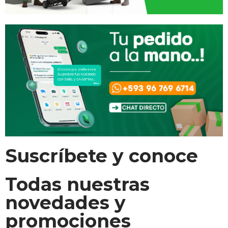
Suscríbete y conoce
Todas nuestras
novedades y
promociones