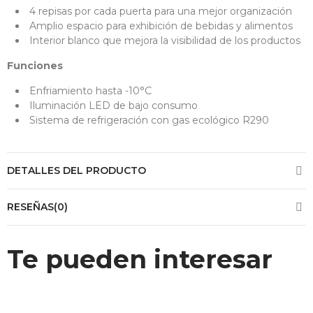
4 repisas por cada puerta para una mejor organización
Amplio espacio para exhibición de bebidas y alimentos
Interior blanco que mejora la visibilidad de los productos
Funciones
Enfriamiento hasta -10°C
Iluminación LED de bajo consumo
Sistema de refrigeración con gas ecológico R290
DETALLES DEL PRODUCTO
RESEÑAS(0)
Te pueden interesar