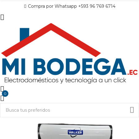
Compra por Whatsapp +593 96 769 6714
0