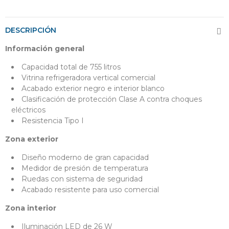
DESCRIPCIÓN
Información general
Capacidad total de 755 litros
Vitrina refrigeradora vertical comercial
Acabado exterior negro e interior blanco
Clasificación de protección Clase A contra choques
eléctricos
Resistencia Tipo I
Zona exterior
Diseño moderno de gran capacidad
Medidor de presión de temperatura
Ruedas con sistema de seguridad
Acabado resistente para uso comercial
Zona interior
Iluminación LED de 26 W