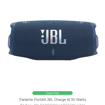
Disponible
Parlante Portátil JBL Charge 6| 30 Watts