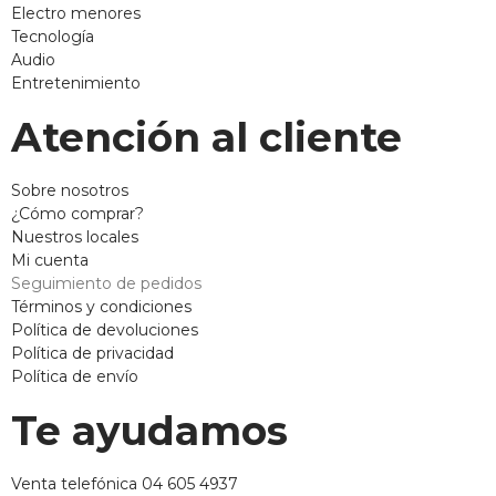
Electro menores
Tecnología
Audio
Entretenimiento
Atención al cliente
Sobre nosotros
¿Cómo comprar?
Nuestros locales
Mi cuenta
Seguimiento de pedidos
Términos y condiciones
Política de devoluciones
Política de privacidad
Política de envío
Te ayudamos
Venta telefónica 04 605 4937