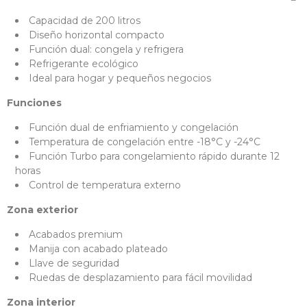
Capacidad de 200 litros
Diseño horizontal compacto
Función dual: congela y refrigera
Refrigerante ecológico
Ideal para hogar y pequeños negocios
Funciones
Función dual de enfriamiento y congelación
Temperatura de congelación entre -18°C y -24°C
Función Turbo para congelamiento rápido durante 12
horas
Control de temperatura externo
Zona exterior
Acabados premium
Manija con acabado plateado
Llave de seguridad
Ruedas de desplazamiento para fácil movilidad
Zona interior