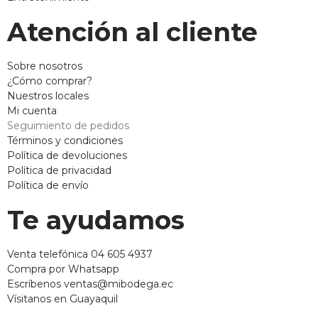
Atención al cliente
Sobre nosotros
¿Cómo comprar?
Nuestros locales
Mi cuenta
Seguimiento de pedidos
Términos y condiciones
Política de devoluciones
Política de privacidad
Política de envío
Te ayudamos
Venta telefónica 04 605 4937
Compra por Whatsapp
Escríbenos ventas@mibodega.ec
Vísitanos en Guayaquil