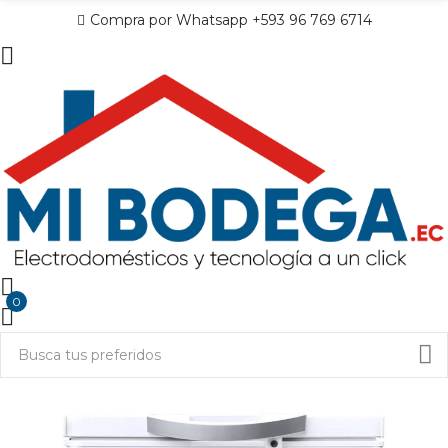
Compra por Whatsapp +593 96 769 6714
0