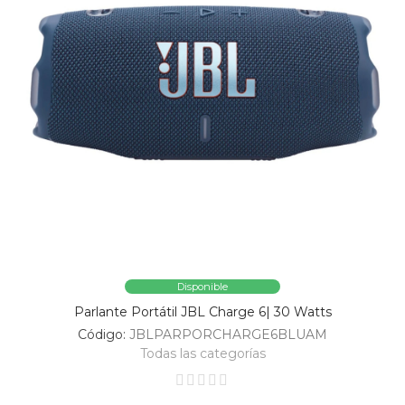
Disponible
Parlante Portátil JBL Charge 6| 30 Watts
Código:
JBLPARPORCHARGE6BLUAM
Todas las categorías