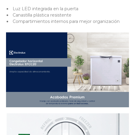
Luz LED integrada en la puerta
Canastilla plástica resistente
Compartimientos internos para mejor organización