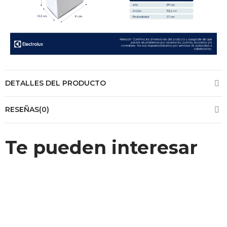
DETALLES DEL PRODUCTO
RESEÑAS(0)
Te pueden interesar