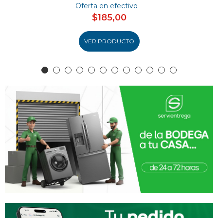
Oferta en efectivo
$185,00
VER PRODUCTO