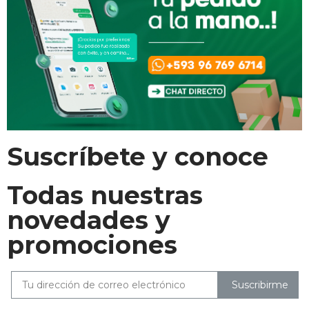
Suscríbete y conoce
Todas nuestras
novedades y
promociones
Suscribirme