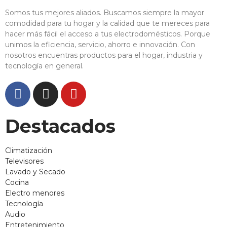
Somos tus mejores aliados. Buscamos siempre la mayor
comodidad para tu hogar y la calidad que te mereces para
hacer más fácil el acceso a tus electrodomésticos. Porque
unimos la eficiencia, servicio, ahorro e innovación. Con
nosotros encuentras productos para el hogar, industria y
tecnología en general.
Destacados
Climatización
Televisores
Lavado y Secado
Cocina
Electro menores
Tecnología
Audio
Entretenimiento