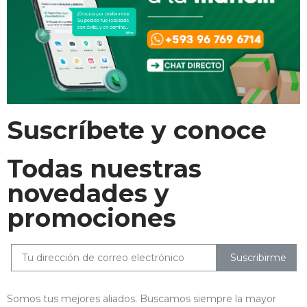
Suscríbete y conoce
Todas nuestras
novedades y
promociones
Suscribirme
Somos tus mejores aliados. Buscamos siempre la mayor