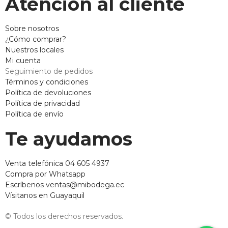
Atención al cliente
Sobre nosotros
¿Cómo comprar?
Nuestros locales
Mi cuenta
Seguimiento de pedidos
Términos y condiciones
Política de devoluciones
Política de privacidad
Política de envío
Te ayudamos
Venta telefónica 04 605 4937
Compra por Whatsapp
Escríbenos ventas@mibodega.ec
Vísitanos en Guayaquil
© Todos los derechos reservados.