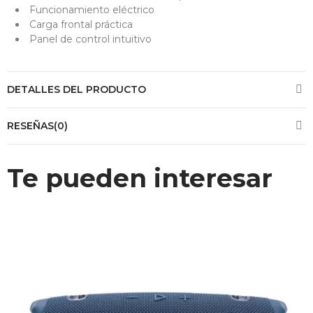
Funcionamiento eléctrico
Carga frontal práctica
Panel de control intuitivo
DETALLES DEL PRODUCTO
RESEÑAS(0)
Te pueden interesar