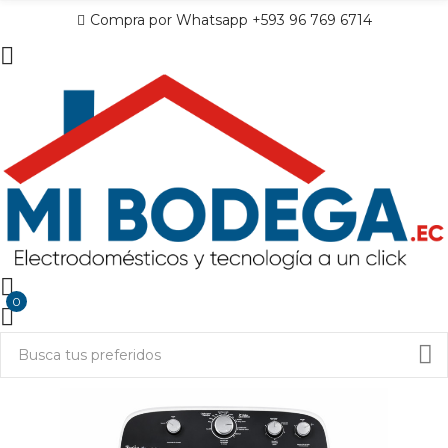
Compra por Whatsapp +593 96 769 6714
0