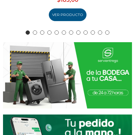
VER PRODUCTO