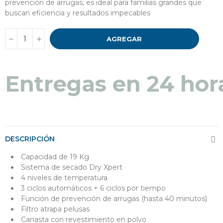
prevención de arrugas, es ideal para familias grandes que
buscan eficiencia y resultados impecables
AGREGAR
Entregas en 24 hor
DESCRIPCIÓN
Capacidad de 19 Kg
Sistema de secado Dry Xpert
4 niveles de temperatura
3 ciclos automáticos + 6 ciclos por tiempo
Función de prevención de arrugas (hasta 40 minutos)
Filtro atrapa pelusas
Canasta con revestimiento en polvo