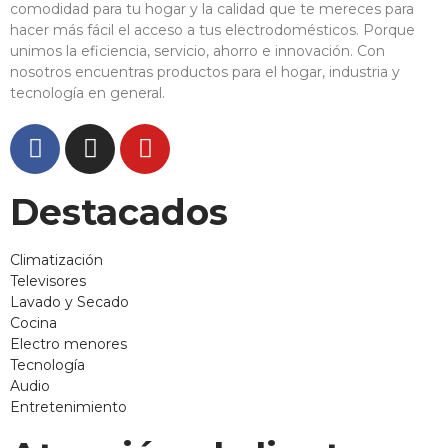
comodidad para tu hogar y la calidad que te mereces para
hacer más fácil el acceso a tus electrodomésticos. Porque
unimos la eficiencia, servicio, ahorro e innovación. Con
nosotros encuentras productos para el hogar, industria y
tecnología en general.
Destacados
Climatización
Televisores
Lavado y Secado
Cocina
Electro menores
Tecnología
Audio
Entretenimiento