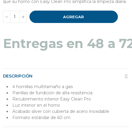
que su horno con Easy Clean Pro simplifica la limpieza diaria.
AGREGAR
Entregas en 48 a 7
DESCRIPCIÓN
4 hornillas multitamaño a gas
Parrillas de fundición de alta resistencia
Recubrimiento interior Easy Clean Pro
Luz interior en el horno
Acabado silver con cubierta de acero inoxidable
Formato estándar de 60 cm