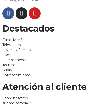
Destacados
Climatización
Televisores
Lavado y Secado
Cocina
Electro menores
Tecnología
Audio
Entretenimiento
Atención al cliente
Sobre nosotros
¿Cómo comprar?