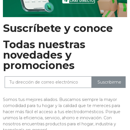
Suscríbete y conoce
Todas nuestras
novedades y
promociones
Suscribirme
Somos tus mejores aliados. Buscamos siempre la mayor
comodidad para tu hogar y la calidad que te mereces para
hacer más fácil el acceso a tus electrodomésticos. Porque
unimos la eficiencia, servicio, ahorro e innovación. Con
nosotros encuentras productos para el hogar, industria y
tecnología en general.