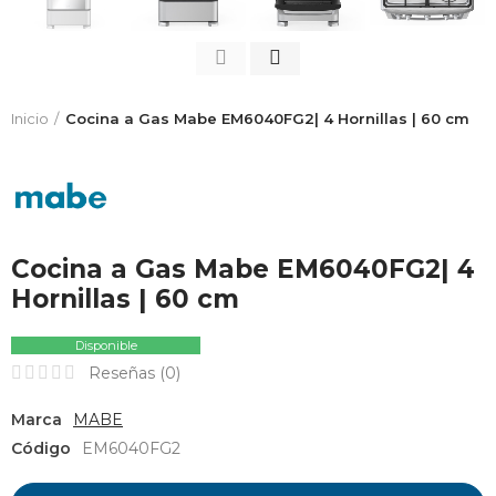
Inicio
Cocina a Gas Mabe EM6040FG2| 4 Hornillas | 60 cm
Cocina a Gas Mabe EM6040FG2| 4
Hornillas | 60 cm
Disponible
Reseñas (
0
)
Marca
MABE
Código
EM6040FG2