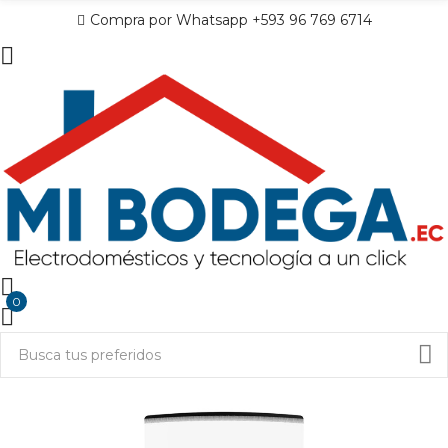
Compra por Whatsapp +593 96 769 6714
0