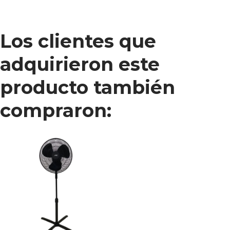
Los clientes que
adquirieron este
producto también
compraron: