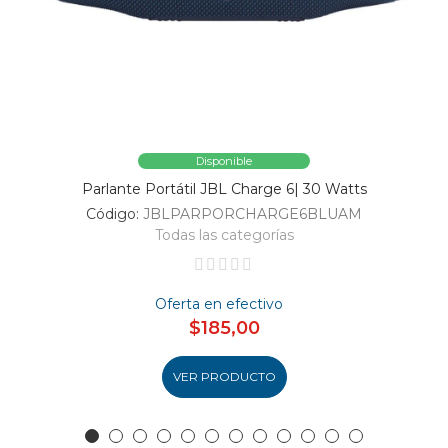
Disponible
Parlante Portátil JBL Charge 6| 30 Watts
Código:
JBLPARPORCHARGE6BLUAM
Todas las categorías
Oferta en efectivo
$185,00
VER PRODUCTO