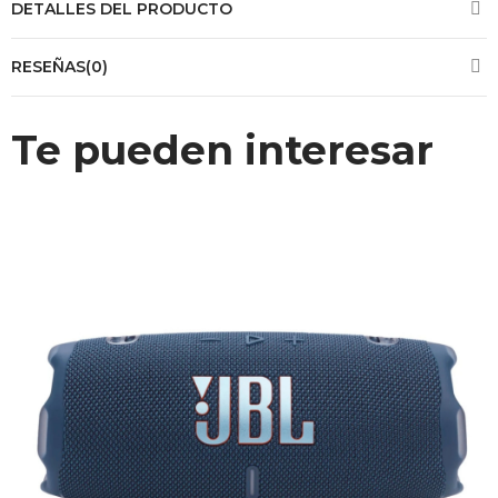
DETALLES DEL PRODUCTO
RESEÑAS(0)
Te pueden interesar