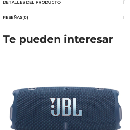
DETALLES DEL PRODUCTO
RESEÑAS(0)
Te pueden interesar