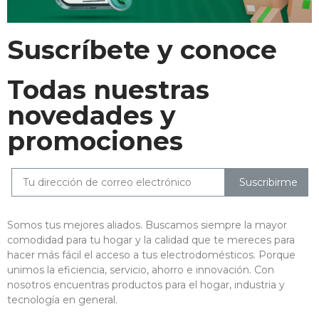
Suscríbete y conoce
Todas nuestras
novedades y
promociones
Suscribirme
Somos tus mejores aliados. Buscamos siempre la mayor
comodidad para tu hogar y la calidad que te mereces para
hacer más fácil el acceso a tus electrodomésticos. Porque
unimos la eficiencia, servicio, ahorro e innovación. Con
nosotros encuentras productos para el hogar, industria y
tecnología en general.