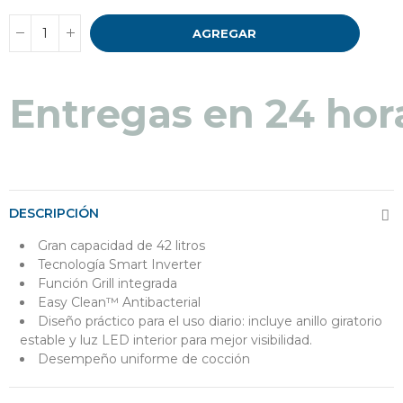
AGREGAR
Entregas en 24 hor
DESCRIPCIÓN
Gran capacidad de 42 litros
Tecnología Smart Inverter
Función Grill integrada
Easy Clean™ Antibacterial
Diseño práctico para el uso diario: incluye anillo giratorio
estable y luz LED interior para mejor visibilidad.
Desempeño uniforme de cocción