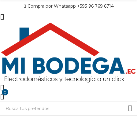
Compra por Whatsapp +593 96 769 6714
0