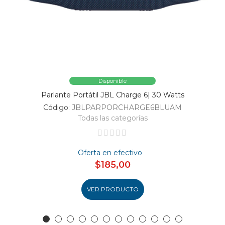
Disponible
Parlante Portátil JBL Charge 6| 30 Watts
Código:
JBLPARPORCHARGE6BLUAM
Todas las categorías
Oferta en efectivo
$185,00
VER PRODUCTO