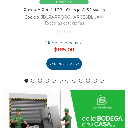
Disponible
Parlante Portátil JBL Charge 6| 30 Watts
Código:
JBLPARPORCHARGE6BLUAM
Todas las categorías
Oferta en efectivo
$185,00
VER PRODUCTO