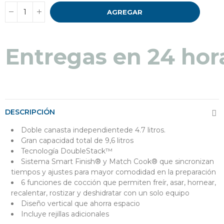
AGREGAR
Entregas en 24 hor
DESCRIPCIÓN
Doble canasta independientede 4.7 litros.
Gran capacidad total de 9,6 litros
Tecnología DoubleStack™
Sistema Smart Finish® y Match Cook® que sincronizan
tiempos y ajustes para mayor comodidad en la preparación
6 funciones de cocción que permiten freír, asar, hornear,
recalentar, rostizar y deshidratar con un solo equipo
Diseño vertical que ahorra espacio
Incluye rejillas adicionales