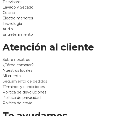
Televisores
Lavado y Secado
Cocina
Electro menores
Tecnología
Audio
Entretenimiento
Atención al cliente
Sobre nosotros
¿Cómo comprar?
Nuestros locales
Mi cuenta
Seguimiento de pedidos
Términos y condiciones
Política de devoluciones
Política de privacidad
Política de envío
Te ayudamos