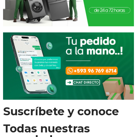
Suscríbete y conoce
Todas nuestras