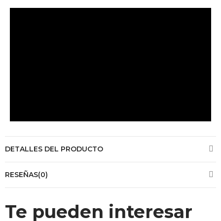
DETALLES DEL PRODUCTO
RESEÑAS(0)
Te pueden interesar