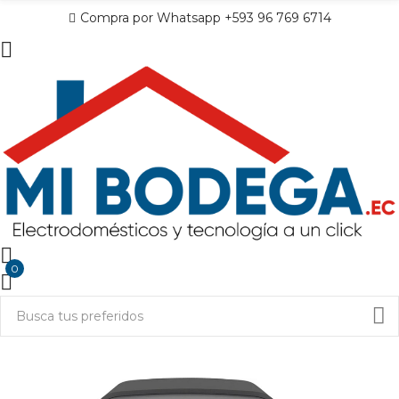
Compra por Whatsapp +593 96 769 6714
0