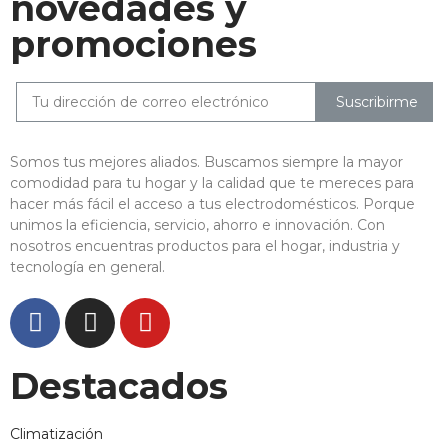
novedades y
promociones
Suscribirme
Somos tus mejores aliados. Buscamos siempre la mayor
comodidad para tu hogar y la calidad que te mereces para
hacer más fácil el acceso a tus electrodomésticos. Porque
unimos la eficiencia, servicio, ahorro e innovación. Con
nosotros encuentras productos para el hogar, industria y
tecnología en general.
Destacados
Climatización