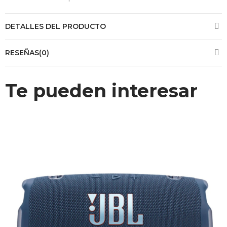
DETALLES DEL PRODUCTO
RESEÑAS(0)
Te pueden interesar