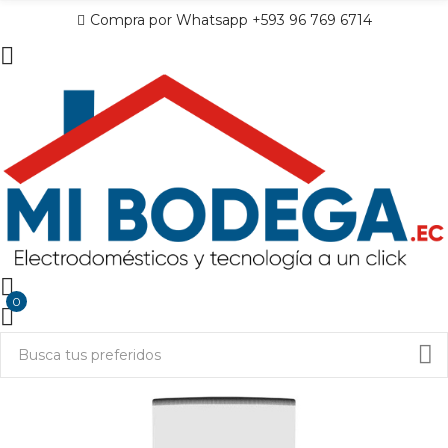
Compra por Whatsapp +593 96 769 6714
0