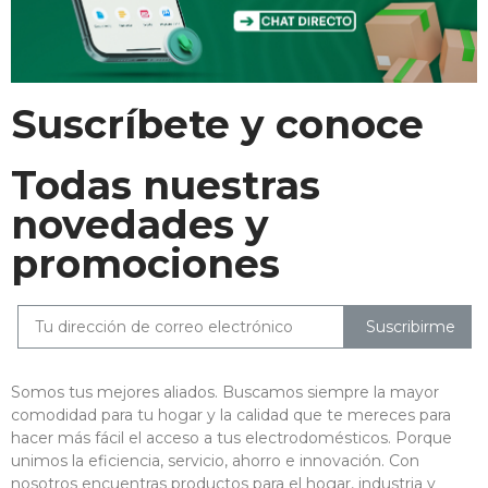
Suscríbete y conoce
Todas nuestras
novedades y
promociones
Suscribirme
Somos tus mejores aliados. Buscamos siempre la mayor
comodidad para tu hogar y la calidad que te mereces para
hacer más fácil el acceso a tus electrodomésticos. Porque
unimos la eficiencia, servicio, ahorro e innovación. Con
nosotros encuentras productos para el hogar, industria y