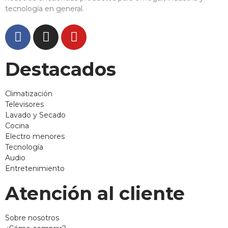
tecnología en general.
Destacados
Climatización
Televisores
Lavado y Secado
Cocina
Electro menores
Tecnología
Audio
Entretenimiento
Atención al cliente
Sobre nosotros