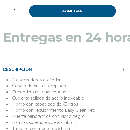
AGREGAR
Entregas en 24 hor
DESCRIPCIÓN
4 quemadores estándar
Capelo de cristal templado
Encendido manual confiable
Cubierta sellada de acero inoxidable
Horno con capacidad de 63 litros
Horno con recubrimiento Easy Clean Pro
Puerta panorámica con vidrio negro
Parrillas superiores de alambrón
Tamaño compacto de 51 cm