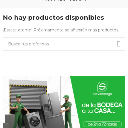
No hay productos disponibles
¡Estate atento! Próximamente se añadirán más productos.