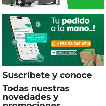
Suscríbete y conoce
Todas nuestras
novedades y
promociones