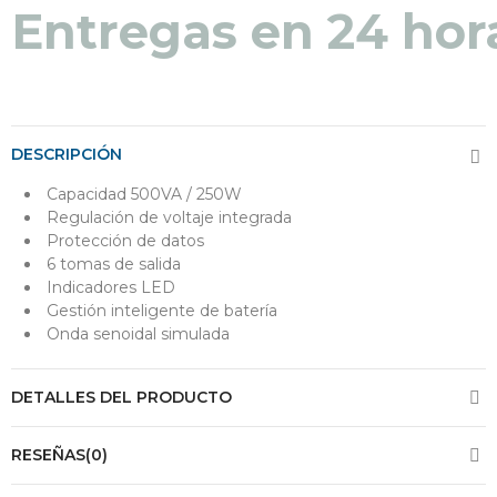
Entregas en 24 hor
DESCRIPCIÓN
Capacidad 500VA / 250W
Regulación de voltaje integrada
Protección de datos
6 tomas de salida
Indicadores LED
Gestión inteligente de batería
Onda senoidal simulada
DETALLES DEL PRODUCTO
RESEÑAS(0)