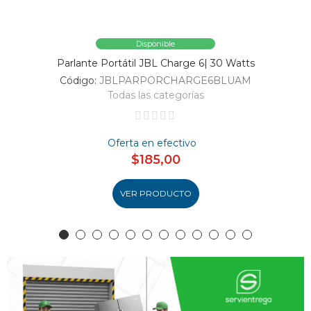
Disponible
Parlante Portátil JBL Charge 6| 30 Watts
Código:
JBLPARPORCHARGE6BLUAM
Todas las categorías
Oferta en efectivo
$185,00
VER PRODUCTO