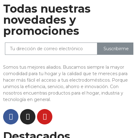
Todas nuestras
novedades y
promociones
Suscribirme
Somos tus mejores aliados. Buscamos siempre la mayor
comodidad para tu hogar y la calidad que te mereces para
hacer más fácil el acceso a tus electrodomésticos. Porque
unimos la eficiencia, servicio, ahorro e innovación. Con
nosotros encuentras productos para el hogar, industria y
tecnología en general.
Destacados