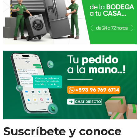
Suscríbete y conoce