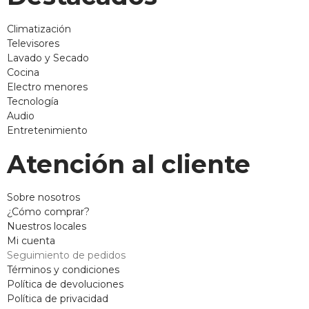
Climatización
Televisores
Lavado y Secado
Cocina
Electro menores
Tecnología
Audio
Entretenimiento
Atención al cliente
Sobre nosotros
¿Cómo comprar?
Nuestros locales
Mi cuenta
Seguimiento de pedidos
Términos y condiciones
Política de devoluciones
Política de privacidad