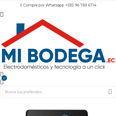
Compra por Whatsapp +593 96 769 6714
0