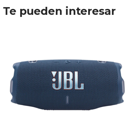
Te pueden interesar