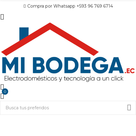
Compra por Whatsapp +593 96 769 6714
0