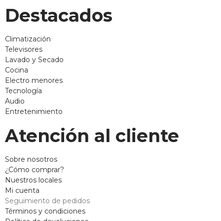
Destacados
Climatización
Televisores
Lavado y Secado
Cocina
Electro menores
Tecnología
Audio
Entretenimiento
Atención al cliente
Sobre nosotros
¿Cómo comprar?
Nuestros locales
Mi cuenta
Seguimiento de pedidos
Términos y condiciones