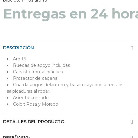
Entregas en 24 hor
DESCRIPCIÓN
Aro 16
Ruedas de apoyo incluidas
Canasta frontal práctica
Protector de cadena
Guardafangos delantero y trasero: ayudan a reducir
salpicaduras al rodar.
Asiento cómodo
Color: Rosa y Morado
DETALLES DEL PRODUCTO
RESEÑAS(0)