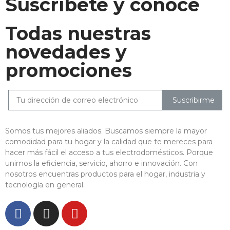
Suscríbete y conoce
Todas nuestras
novedades y
promociones
Suscribirme
Somos tus mejores aliados. Buscamos siempre la mayor
comodidad para tu hogar y la calidad que te mereces para
hacer más fácil el acceso a tus electrodomésticos. Porque
unimos la eficiencia, servicio, ahorro e innovación. Con
nosotros encuentras productos para el hogar, industria y
tecnología en general.