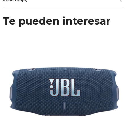
Te pueden interesar