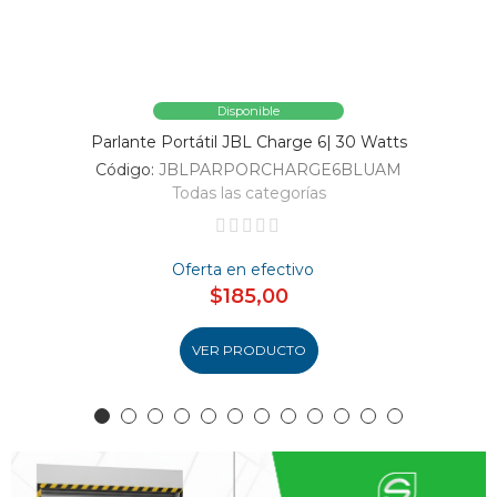
Disponible
Parlante Portátil JBL Charge 6| 30 Watts
Código:
JBLPARPORCHARGE6BLUAM
Todas las categorías
Oferta en efectivo
$185,00
VER PRODUCTO