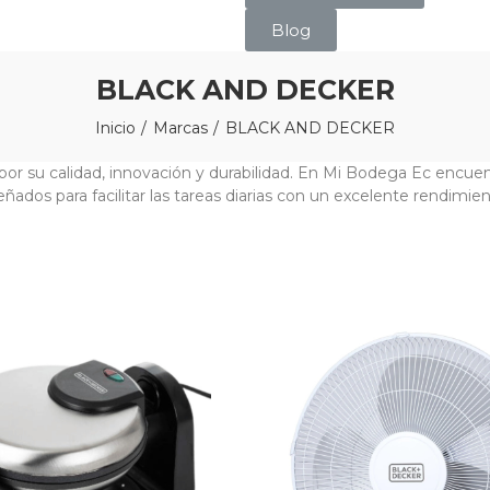
Blog
BLACK AND DECKER
Inicio
Marcas
BLACK AND DECKER
por su calidad, innovación y durabilidad. En Mi Bodega Ec encue
ñados para facilitar las tareas diarias con un excelente rendimient