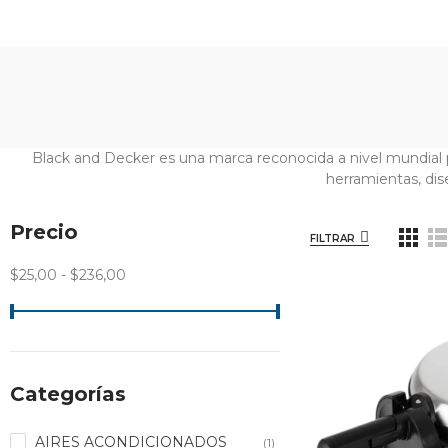
Black and Decker es una marca reconocida a nivel mundial 
herramientas, dise
Precio
FILTRAR
$25,00 - $236,00
Categorías
AIRES ACONDICIONADOS
(1)