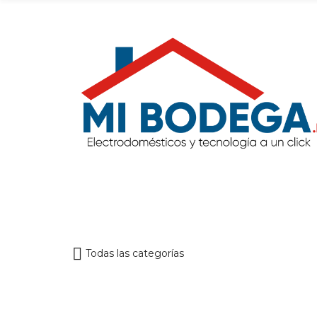
Todas las categorías