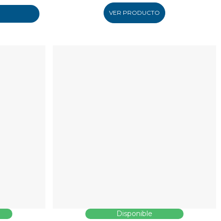
VER PRODUCTO
Disponible