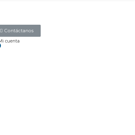
Contáctanos
Mi cuenta