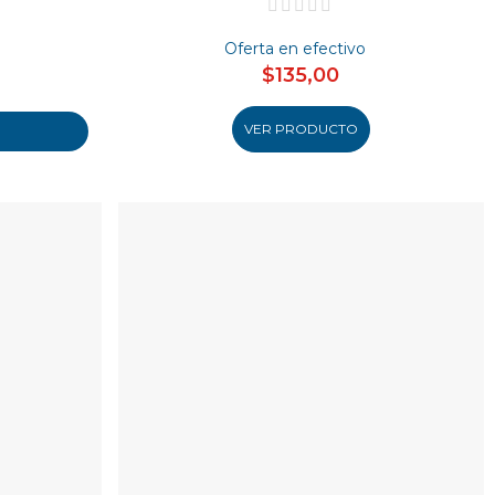
Oferta en efectivo
$135,00
VER PRODUCTO