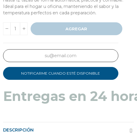
Ideal para el hogar u oficina, manteniendo el sabor y la
temperatura perfectos en cada preparación.
AGREGAR
NOTIFICARME CUANDO ESTÉ DISPONIBLE
Entregas en 24 hor
DESCRIPCIÓN