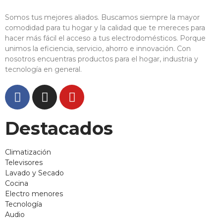
Somos tus mejores aliados. Buscamos siempre la mayor
comodidad para tu hogar y la calidad que te mereces para
hacer más fácil el acceso a tus electrodomésticos. Porque
unimos la eficiencia, servicio, ahorro e innovación. Con
nosotros encuentras productos para el hogar, industria y
tecnología en general.
Destacados
Climatización
Televisores
Lavado y Secado
Cocina
Electro menores
Tecnología
Audio