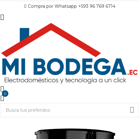
Compra por Whatsapp +593 96 769 6714
0