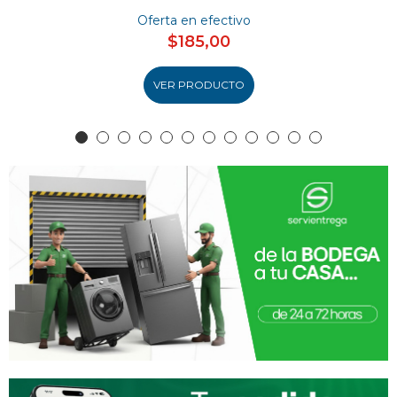
Oferta en efectivo
$185,00
VER PRODUCTO