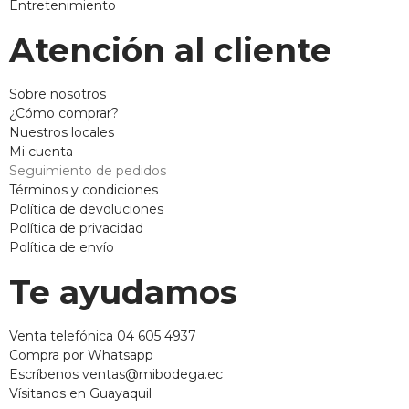
Entretenimiento
Atención al cliente
Sobre nosotros
¿Cómo comprar?
Nuestros locales
Mi cuenta
Seguimiento de pedidos
Términos y condiciones
Política de devoluciones
Política de privacidad
Política de envío
Te ayudamos
Venta telefónica 04 605 4937
Compra por Whatsapp
Escríbenos ventas@mibodega.ec
Vísitanos en Guayaquil