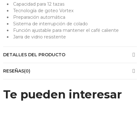
Capacidad para 12 tazas
Tecnología de goteo Vortex
Preparación automática
Sistema de interrupción de colado
Función ajustable para mantener el café caliente
Jarra de vidrio resistente
DETALLES DEL PRODUCTO
RESEÑAS(0)
Te pueden interesar