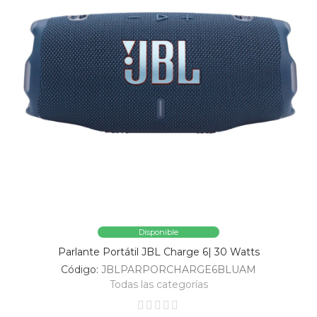
Disponible
Parlante Portátil JBL Charge 6| 30 Watts
Código:
JBLPARPORCHARGE6BLUAM
Todas las categorías