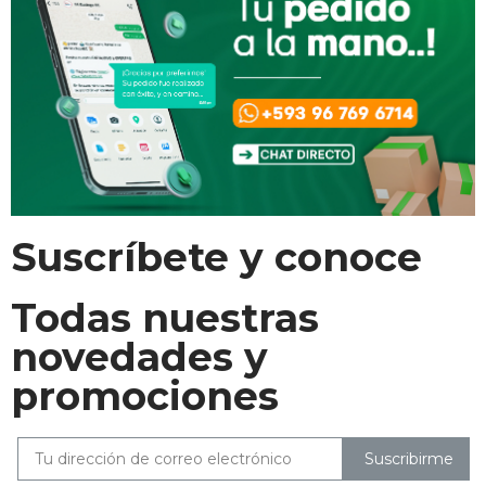
Suscríbete y conoce
Todas nuestras
novedades y
promociones
Suscribirme