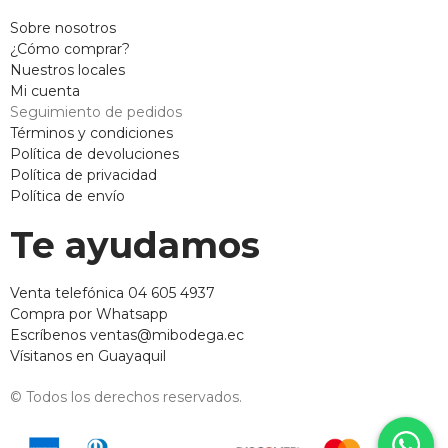
Sobre nosotros
¿Cómo comprar?
Nuestros locales
Mi cuenta
Seguimiento de pedidos
Términos y condiciones
Política de devoluciones
Política de privacidad
Política de envío
Te ayudamos
Venta telefónica 04 605 4937
Compra por Whatsapp
Escríbenos ventas@mibodega.ec
Vísitanos en Guayaquil
© Todos los derechos reservados.