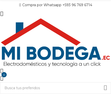
Compra por Whatsapp +593 96 769 6714
0