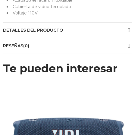
Acabado en acero inoxidable
Cubierta de vidrio templado
Voltaje 110V
DETALLES DEL PRODUCTO
RESEÑAS(0)
Te pueden interesar