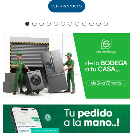
VER PRODUCTO