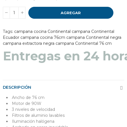
AGREGAR
Tags:
campana cocina Continental
campana Continental
Ecuador
campana cocina 76cm
campana Continental negra
campana extractora negra
campana Continental 76 cm
Entregas en 24 hor
DESCRIPCIÓN
Ancho de 76 cm
Motor de 90W
3 niveles de velocidad
Filtros de aluminio lavables
Iluminación halógena