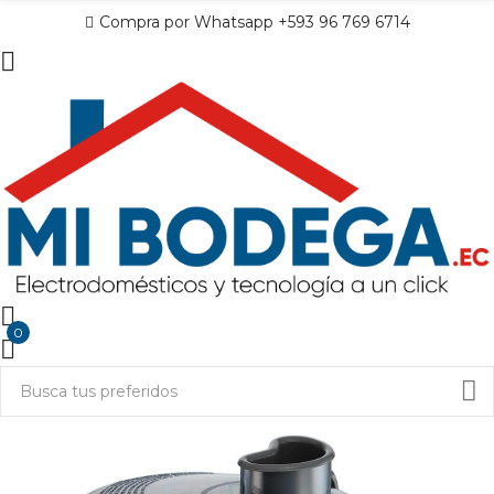
Compra por Whatsapp +593 96 769 6714
0