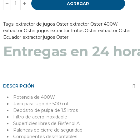
AGREGAR
Tags:
extractor de jugos Oster
extractor Oster 400W
extractor Oster jugos
extractor frutas Oster
extractor Oster
Ecuador
extractor jugos Oster
Entregas en 24 hor
DESCRIPCIÓN
Potencia de 400W
Jarra para jugo de 500 ml
Depósito de pulpa de 1.5 litros
Filtro de acero inoxidable
Superficies libres de Bisfenol A.
Palancas de cierre de seguridad
Componentes desmontables