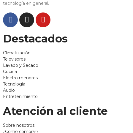
tecnología en general.
Destacados
Climatización
Televisores
Lavado y Secado
Cocina
Electro menores
Tecnología
Audio
Entretenimiento
Atención al cliente
Sobre nosotros
¿Cómo comprar?