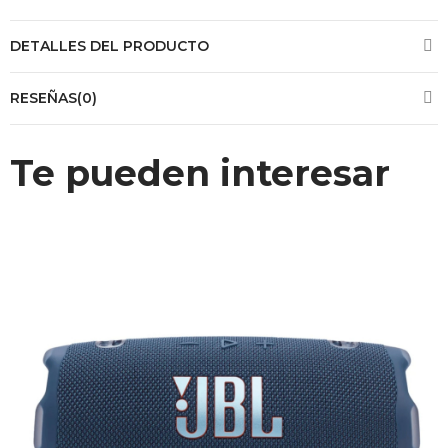
DETALLES DEL PRODUCTO
RESEÑAS(0)
Te pueden interesar