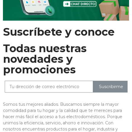
Suscríbete y conoce
Todas nuestras
novedades y
promociones
Suscribirme
Somos tus mejores aliados. Buscamos siempre la mayor
comodidad para tu hogar y la calidad que te mereces para
hacer más fácil el acceso a tus electrodomésticos. Porque
unimos la eficiencia, servicio, ahorro e innovación. Con
nosotros encuentras productos para el hogar, industria y