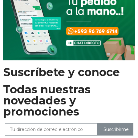
Suscríbete y conoce
Todas nuestras
novedades y
promociones
Suscribirme