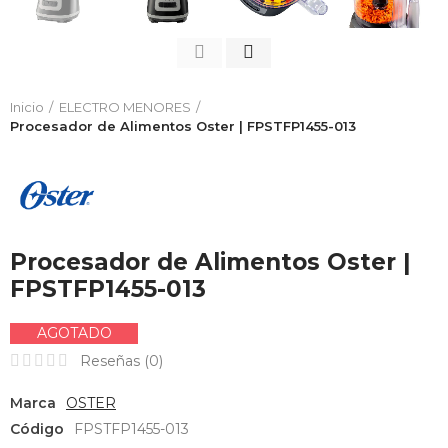
Inicio
ELECTRO MENORES
Procesador de Alimentos Oster | FPSTFP1455-013
Procesador de Alimentos Oster |
FPSTFP1455-013
AGOTADO
Reseñas (
0
)
Marca
OSTER
Código
FPSTFP1455-013