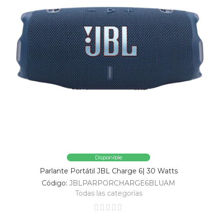
Disponible
Parlante Portátil JBL Charge 6| 30 Watts
Código:
JBLPARPORCHARGE6BLUAM
Todas las categorías