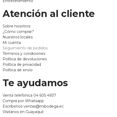
Entretenimiento
Atención al cliente
Sobre nosotros
¿Cómo comprar?
Nuestros locales
Mi cuenta
Seguimiento de pedidos
Términos y condiciones
Política de devoluciones
Política de privacidad
Política de envío
Te ayudamos
Venta telefónica 04 605 4937
Compra por Whatsapp
Escríbenos ventas@mibodega.ec
Vísitanos en Guayaquil