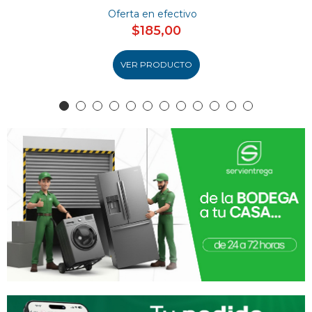
Oferta en efectivo
$185,00
VER PRODUCTO