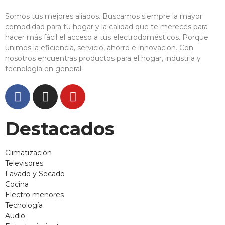
Somos tus mejores aliados. Buscamos siempre la mayor
comodidad para tu hogar y la calidad que te mereces para
hacer más fácil el acceso a tus electrodomésticos. Porque
unimos la eficiencia, servicio, ahorro e innovación. Con
nosotros encuentras productos para el hogar, industria y
tecnología en general.
Destacados
Climatización
Televisores
Lavado y Secado
Cocina
Electro menores
Tecnología
Audio