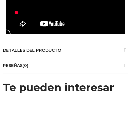
DETALLES DEL PRODUCTO
RESEÑAS(0)
Te pueden interesar