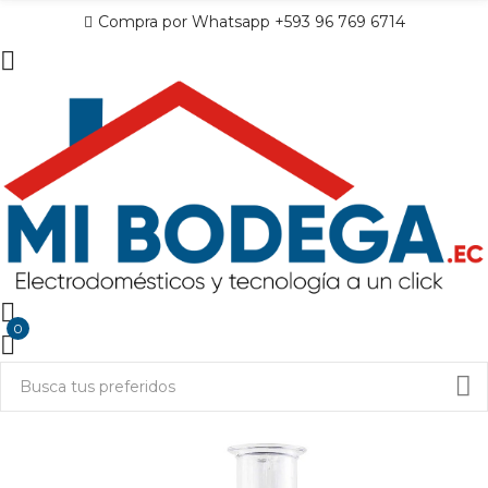
Compra por Whatsapp +593 96 769 6714
0