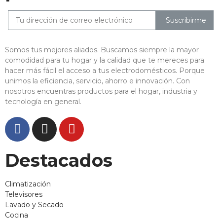
Suscribirme
Somos tus mejores aliados. Buscamos siempre la mayor
comodidad para tu hogar y la calidad que te mereces para
hacer más fácil el acceso a tus electrodomésticos. Porque
unimos la eficiencia, servicio, ahorro e innovación. Con
nosotros encuentras productos para el hogar, industria y
tecnología en general.
Destacados
Climatización
Televisores
Lavado y Secado
Cocina