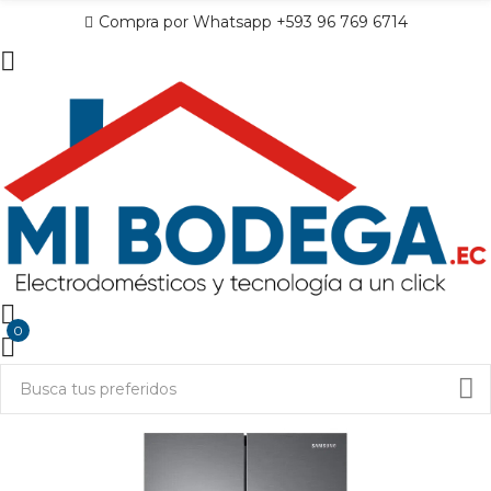
Compra por Whatsapp +593 96 769 6714
0