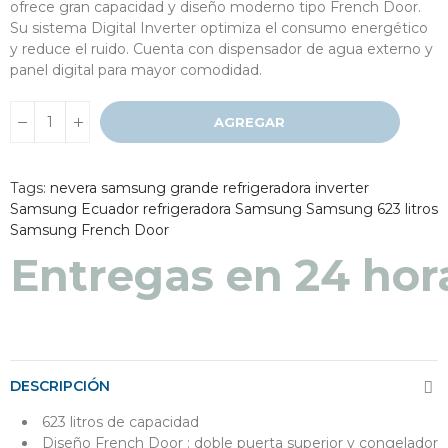
ofrece gran capacidad y diseño moderno tipo French Door.
Su sistema Digital Inverter optimiza el consumo energético
y reduce el ruido. Cuenta con dispensador de agua externo y
panel digital para mayor comodidad.
AGREGAR
Tags:
nevera samsung grande
refrigeradora inverter
Samsung Ecuador
refrigeradora Samsung
Samsung 623 litros
Samsung French Door
Entregas en 24 hor
DESCRIPCIÓN
623 litros de capacidad
Diseño French Door : doble puerta superior y congelador