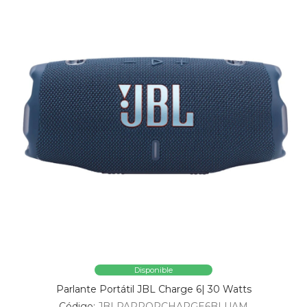
Disponible
Parlante Portátil JBL Charge 6| 30 Watts
Código:
JBLPARPORCHARGE6BLUAM