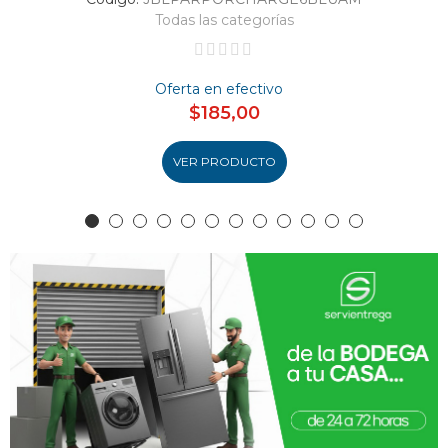
Todas las categorías
Oferta en efectivo
$185,00
VER PRODUCTO