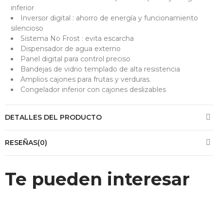
inferior
Inversor digital : ahorro de energía y funcionamiento
silencioso
Sistema No Frost : evita escarcha
Dispensador de agua externo
Panel digital para control preciso
Bandejas de vidrio templado de alta resistencia
Amplios cajones para frutas y verduras.
Congelador inferior con cajones deslizables
DETALLES DEL PRODUCTO
RESEÑAS(0)
Te pueden interesar