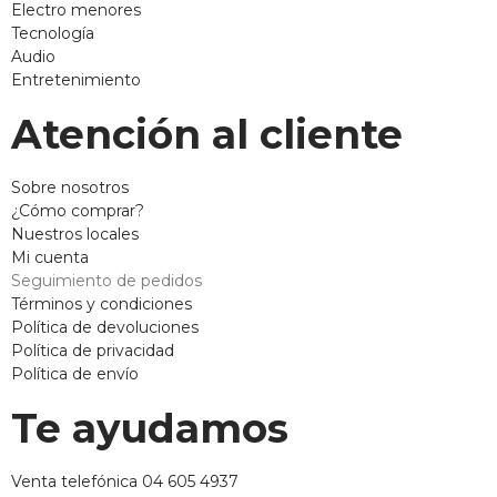
Electro menores
Tecnología
Audio
Entretenimiento
Atención al cliente
Sobre nosotros
¿Cómo comprar?
Nuestros locales
Mi cuenta
Seguimiento de pedidos
Términos y condiciones
Política de devoluciones
Política de privacidad
Política de envío
Te ayudamos
Venta telefónica 04 605 4937