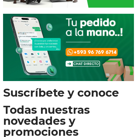
Suscríbete y conoce
Todas nuestras
novedades y
promociones