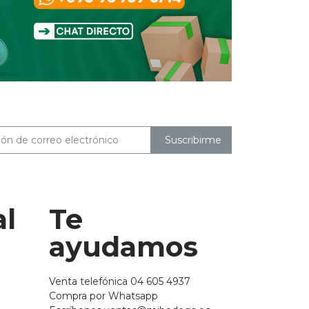
Suscribirme
al
Te
ayudamos
Venta telefónica 04 605 4937
Compra por Whatsapp