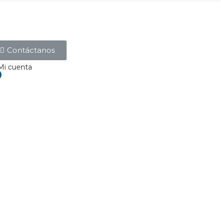
Contáctanos
Mi cuenta