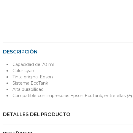
DESCRIPCIÓN
Capacidad de 70 ml
Color cyan
Tinta original Epson
Sistema EcoTank
Alta durabilidad
Compatible con impresoras Epson EcoTank, entre ellas
(E
DETALLES DEL PRODUCTO