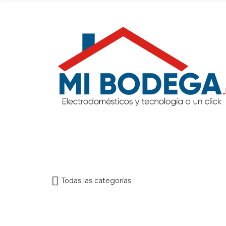
Todas las categorías