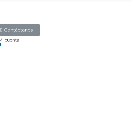
Contáctanos
Mi cuenta