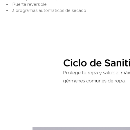
Puerta reversible
3 programas automáticos de secado