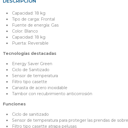
DESCRIPCIÓN
Capacidad: 18 kg
Tipo de carga: Frontal
Fuente de energía: Gas
Color: Blanco
Capacidad: 18 kg
Puerta: Reversible
Tecnologías destacadas
Energy Saver Green
Ciclo de Sanitizado
Sensor de temperatura
Filtro tipo casette
Canasta de acero inoxidable
Tambor con recubrimiento anticorrosión
Funciones
Ciclo de sanitizado
Sensor de temperatura para proteger las prendas de sobr
Filtro tipo casette atrapa pelusas