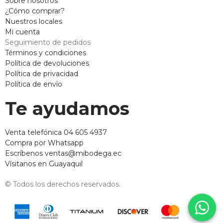
Sobre nosotros
¿Cómo comprar?
Nuestros locales
Mi cuenta
Seguimiento de pedidos
Términos y condiciones
Política de devoluciones
Política de privacidad
Política de envío
Te ayudamos
Venta telefónica 04 605 4937
Compra por Whatsapp
Escríbenos ventas@mibodega.ec
Vísitanos en Guayaquil
© Todos los derechos reservados.