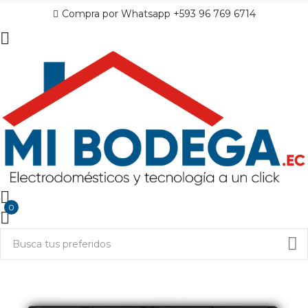
Compra por Whatsapp +593 96 769 6714
0