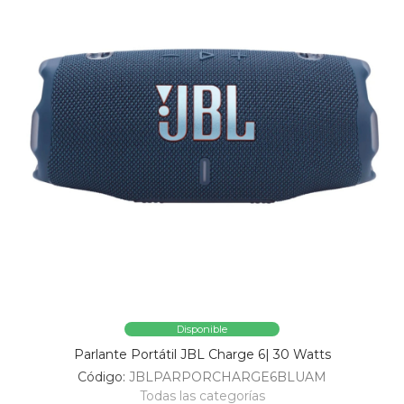
Disponible
Parlante Portátil JBL Charge 6| 30 Watts
Código:
JBLPARPORCHARGE6BLUAM
Todas las categorías