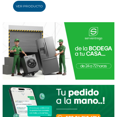
VER PRODUCTO