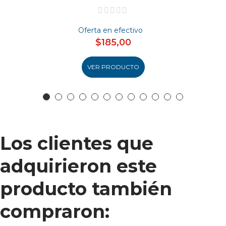
Oferta en efectivo
$185,00
VER PRODUCTO
Los clientes que
adquirieron este
producto también
compraron: