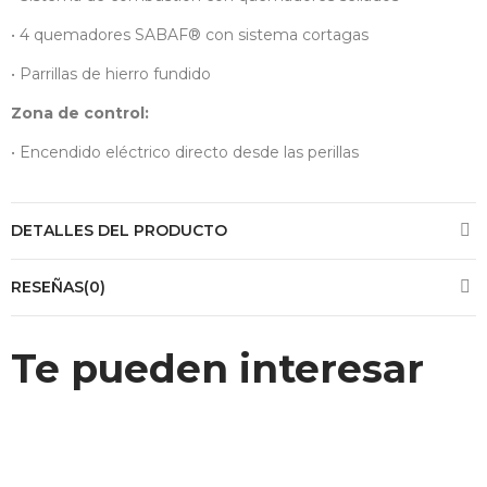
• 4 quemadores SABAF® con sistema cortagas
• Parrillas de hierro fundido
Zona de control:
• Encendido eléctrico directo desde las perillas
DETALLES DEL PRODUCTO
RESEÑAS(0)
Te pueden interesar