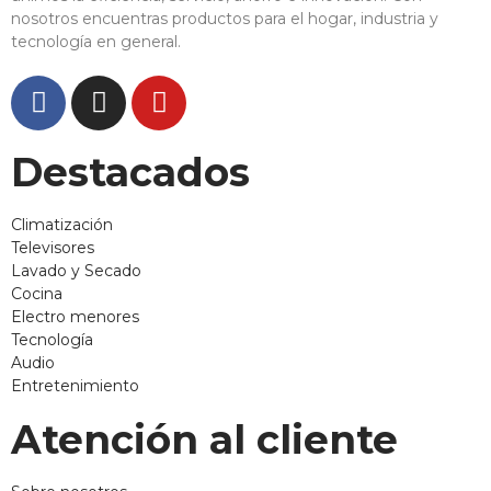
nosotros encuentras productos para el hogar, industria y
tecnología en general.
Destacados
Climatización
Televisores
Lavado y Secado
Cocina
Electro menores
Tecnología
Audio
Entretenimiento
Atención al cliente