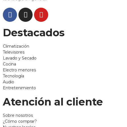
Destacados
Climatización
Televisores
Lavado y Secado
Cocina
Electro menores
Tecnología
Audio
Entretenimiento
Atención al cliente
Sobre nosotros
¿Cómo comprar?