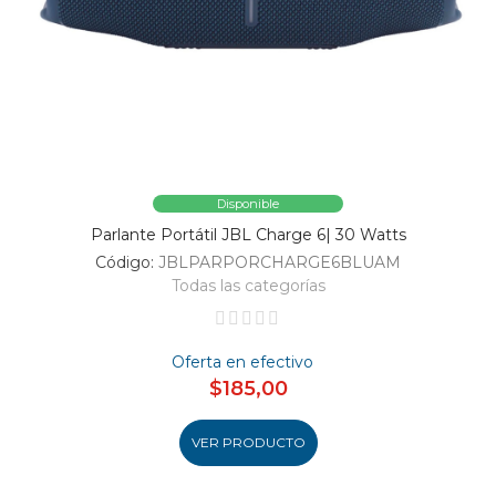
Disponible
Parlante Portátil JBL Charge 6| 30 Watts
Código:
JBLPARPORCHARGE6BLUAM
Todas las categorías
Oferta en efectivo
$185,00
VER PRODUCTO