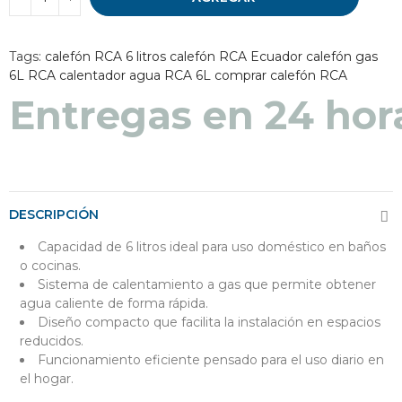
Tags:
calefón RCA 6 litros
calefón RCA Ecuador
calefón gas
6L RCA
calentador agua RCA 6L
comprar calefón RCA
Entregas en 24 hor
DESCRIPCIÓN
Capacidad de 6 litros ideal para uso doméstico en baños
o cocinas.
Sistema de calentamiento a gas que permite obtener
agua caliente de forma rápida.
Diseño compacto que facilita la instalación en espacios
reducidos.
Funcionamiento eficiente pensado para el uso diario en
el hogar.