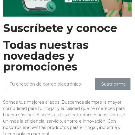
Suscríbete y conoce
Todas nuestras
novedades y
promociones
Suscribirme
Somos tus mejores aliados. Buscamos siempre la mayor
comodidad para tu hogar y la calidad que te mereces para
hacer más fácil el acceso a tus electrodomésticos. Porque
unimos la eficiencia, servicio, ahorro e innovación. Con
nosotros encuentras productos para el hogar, industria y
tecnología en general.