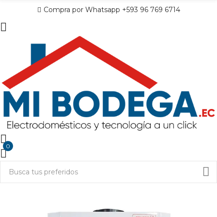
Compra por Whatsapp +593 96 769 6714
0