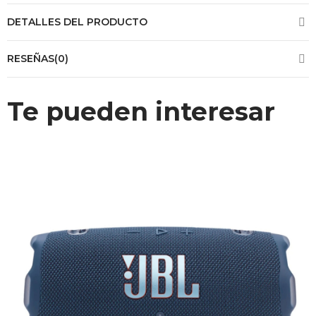
DETALLES DEL PRODUCTO
RESEÑAS(0)
Te pueden interesar