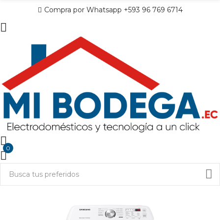
Compra por Whatsapp +593 96 769 6714
0