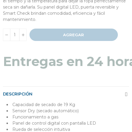
el tiempo y la temperatura para dejar la ropa perfectamente
seca sin dañarla. Su panel digital LED, puerta reversible y
Smart Check brindan comodidad, eficiencia y fácil
mantenimiento.
AGREGAR
Entregas en 24 hor
DESCRIPCIÓN
Capacidad de secado de 19 Kg
Sensor Dry (secado automático)
Funcionamiento a gas
Panel de control digital con pantalla LED
Rueda de selección intuitiva