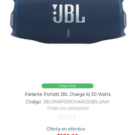
Disponible
Parlante Portátil JBL Charge 6| 30 Watts
Código:
JBLPARPORCHARGE6BLUAM
Todas las categorías
Oferta en efectivo