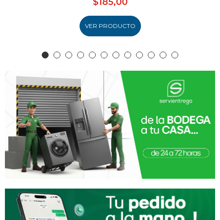
$185,00
VER PRODUCTO