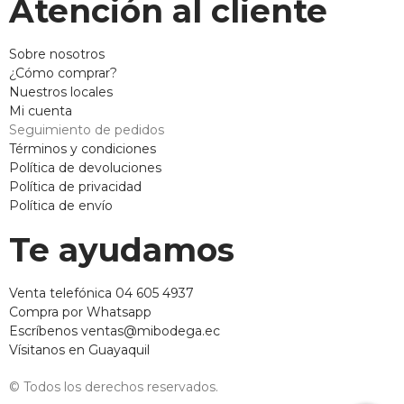
Atención al cliente
Sobre nosotros
¿Cómo comprar?
Nuestros locales
Mi cuenta
Seguimiento de pedidos
Términos y condiciones
Política de devoluciones
Política de privacidad
Política de envío
Te ayudamos
Venta telefónica 04 605 4937
Compra por Whatsapp
Escríbenos ventas@mibodega.ec
Vísitanos en Guayaquil
© Todos los derechos reservados.