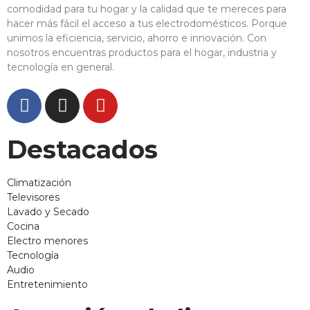
comodidad para tu hogar y la calidad que te mereces para
hacer más fácil el acceso a tus electrodomésticos. Porque
unimos la eficiencia, servicio, ahorro e innovación. Con
nosotros encuentras productos para el hogar, industria y
tecnología en general.
Destacados
Climatización
Televisores
Lavado y Secado
Cocina
Electro menores
Tecnología
Audio
Entretenimiento