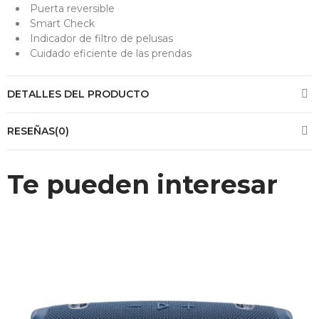
Puerta reversible
Smart Check
Indicador de filtro de pelusas
Cuidado eficiente de las prendas
DETALLES DEL PRODUCTO
RESEÑAS(0)
Te pueden interesar