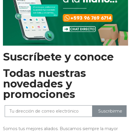
Suscríbete y conoce
Todas nuestras
novedades y
promociones
Suscribirme
Somos tus mejores aliados. Buscamos siempre la mayor