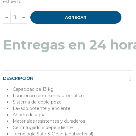
esfuerzo.
AGREGAR
Entregas en 48 a 7
DESCRIPCIÓN
Capacidad de 13 kg
Funcionamiento semiautomático
Sistema de doble pozo
Lavado potente y eficiente
Ahorro de agua
Materiales resistentes y duraderos
Centrifugado independiente
Tecnología Safe & Clean (antibacterial)