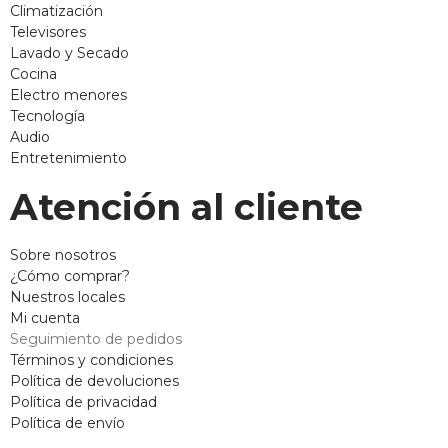
Climatización
Televisores
Lavado y Secado
Cocina
Electro menores
Tecnología
Audio
Entretenimiento
Atención al cliente
Sobre nosotros
¿Cómo comprar?
Nuestros locales
Mi cuenta
Seguimiento de pedidos
Términos y condiciones
Política de devoluciones
Política de privacidad
Política de envío