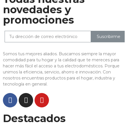
novedades y
promociones
Suscribirme
Somos tus mejores aliados. Buscamos siempre la mayor
comodidad para tu hogar y la calidad que te mereces para
hacer más fácil el acceso a tus electrodomésticos. Porque
unimos la eficiencia, servicio, ahorro e innovación. Con
nosotros encuentras productos para el hogar, industria y
tecnología en general.
Destacados