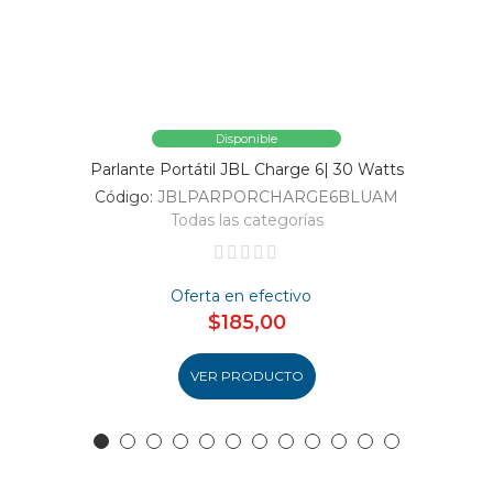
Disponible
Parlante Portátil JBL Charge 6| 30 Watts
Código:
JBLPARPORCHARGE6BLUAM
Todas las categorías
Oferta en efectivo
$185,00
VER PRODUCTO