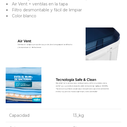
Air Vent + ventilas en la tapa
Filtro desmontable y fácil de limpiar
Color blanco
Capacidad
13_kg