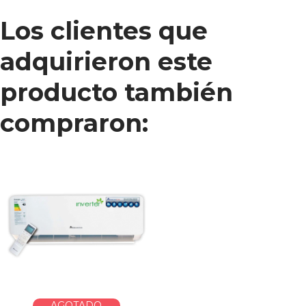
Los clientes que
adquirieron este
producto también
compraron:
AGOTADO