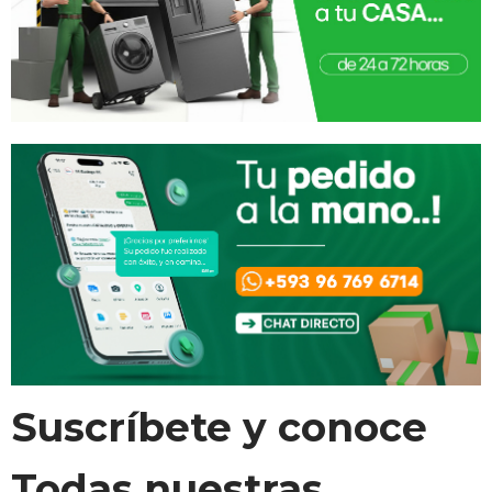
Suscríbete y conoce
Todas nuestras