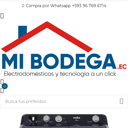
Compra por Whatsapp +593 96 769 6714
0