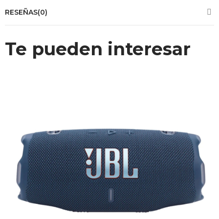
RESEÑAS(0)
Te pueden interesar