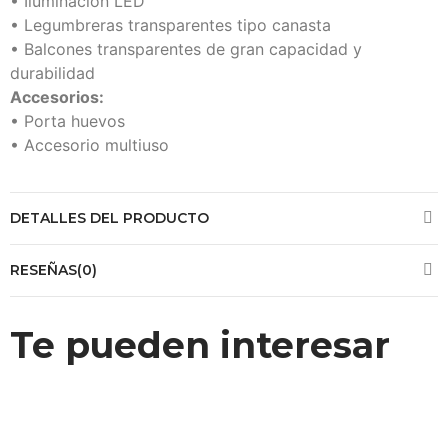
• Iluminación LED
• Legumbreras transparentes tipo canasta
• Balcones transparentes de gran capacidad y
durabilidad
Accesorios:
• Porta huevos
• Accesorio multiuso
DETALLES DEL PRODUCTO
RESEÑAS(0)
Te pueden interesar