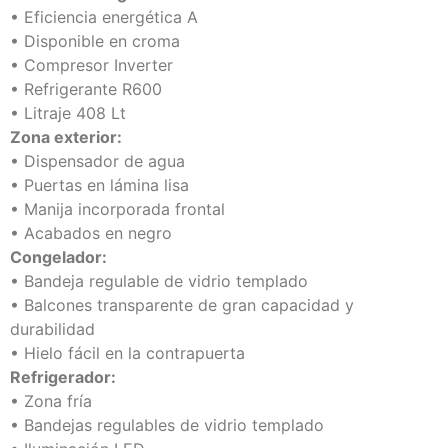
• Eficiencia energética A
• Disponible en croma
• Compresor Inverter
• Refrigerante R600
• Litraje 408 Lt
Zona exterior:
• Dispensador de agua
• Puertas en lámina lisa
• Manija incorporada frontal
• Acabados en negro
Congelador:
• Bandeja regulable de vidrio templado
• Balcones transparente de gran capacidad y
durabilidad
• Hielo fácil en la contrapuerta
Refrigerador:
• Zona fría
• Bandejas regulables de vidrio templado