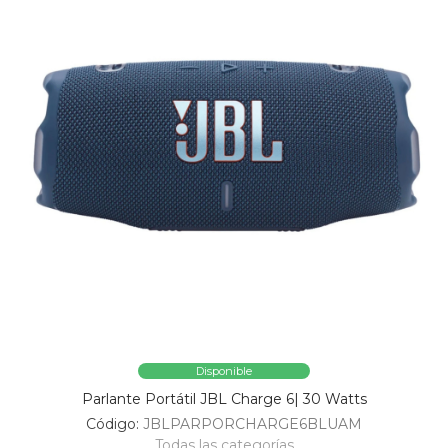
Disponible
Parlante Portátil JBL Charge 6| 30 Watts
Código:
JBLPARPORCHARGE6BLUAM
Todas las categorías