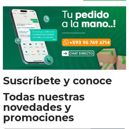
Suscríbete y conoce
Todas nuestras
novedades y
promociones