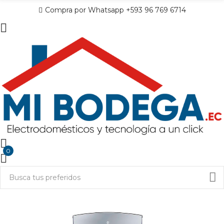
Compra por Whatsapp +593 96 769 6714
0