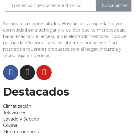
Suscribirme
Somos tus mejores aliados. Buscamos siempre la mayor
comodidad para tu hogar y la calidad que te mereces para
hacer más fácil el acceso a tus electrodomésticos. Porque
unimos la eficiencia, servicio, ahorro e innovación. Con
nosotros encuentras productos para el hogar, industria y
tecnología en general.
Destacados
Climatización
Televisores
Lavado y Secado
Cocina
Electro menores