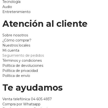
Tecnología
Audio
Entretenimiento
Atención al cliente
Sobre nosotros
¿Cómo comprar?
Nuestros locales
Mi cuenta
Seguimiento de pedidos
Términos y condiciones
Política de devoluciones
Política de privacidad
Política de envío
Te ayudamos
Venta telefónica 04 605 4937
Compra por Whatsapp