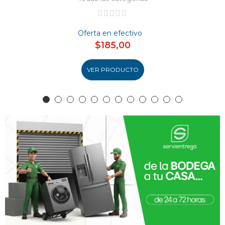
Oferta en efectivo
$185,00
VER PRODUCTO