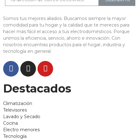
Somos tus mejores aliados. Buscamos siempre la mayor
comodidad para tu hogar y la calidad que te mereces para
hacer más fácil el acceso a tus electrodomésticos. Porque
unimos la eficiencia, servicio, ahorro e innovación. Con
nosotros encuentras productos para el hogar, industria y
tecnología en general.
Destacados
Climatización
Televisores
Lavado y Secado
Cocina
Electro menores
Tecnología