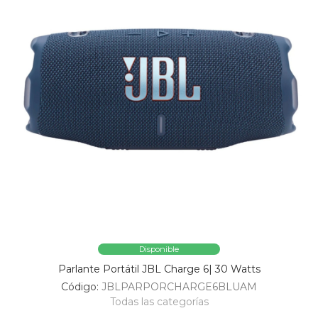
Disponible
Parlante Portátil JBL Charge 6| 30 Watts
Código:
JBLPARPORCHARGE6BLUAM
Todas las categorías