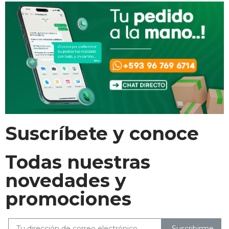
Suscríbete y conoce
Todas nuestras
novedades y
promociones
Suscribirme