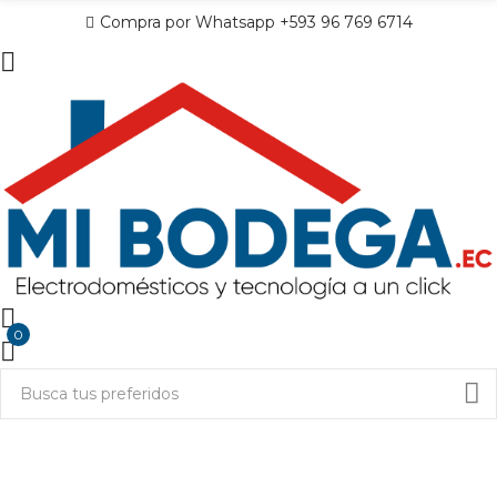
Compra por Whatsapp +593 96 769 6714
0