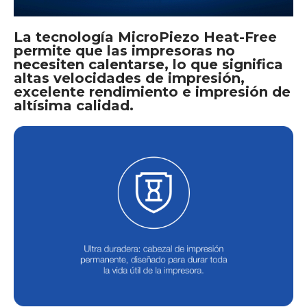
La tecnología MicroPiezo Heat-Free
permite que las impresoras no
necesiten calentarse, lo que significa
altas velocidades de impresión,
excelente rendimiento e impresión de
altísima calidad.