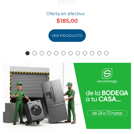
Oferta en efectivo
$185,00
VER PRODUCTO