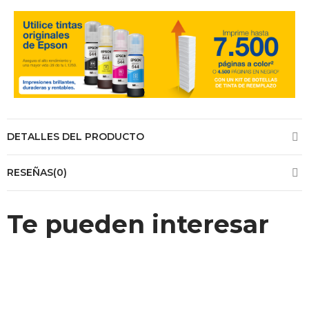
DETALLES DEL PRODUCTO
RESEÑAS(0)
Te pueden interesar