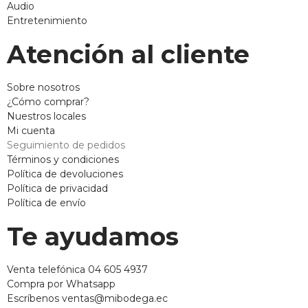
Audio
Entretenimiento
Atención al cliente
Sobre nosotros
¿Cómo comprar?
Nuestros locales
Mi cuenta
Seguimiento de pedidos
Términos y condiciones
Política de devoluciones
Política de privacidad
Política de envío
Te ayudamos
Venta telefónica 04 605 4937
Compra por Whatsapp
Escríbenos ventas@mibodega.ec