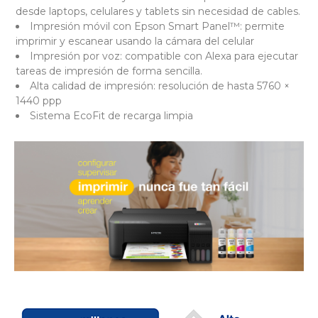
desde laptops, celulares y tablets sin necesidad de cables.
Impresión móvil con Epson Smart Panel™: permite
imprimir y escanear usando la cámara del celular
Impresión por voz: compatible con Alexa para ejecutar
tareas de impresión de forma sencilla.
Alta calidad de impresión: resolución de hasta 5760 ×
1440 ppp
Sistema EcoFit de recarga limpia