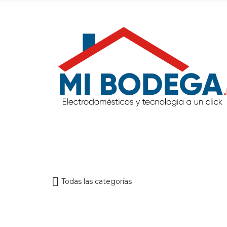
Todas las categorías