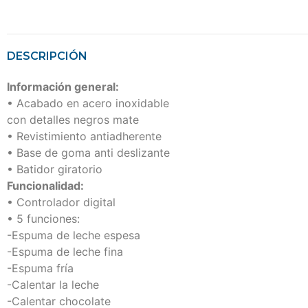
DESCRIPCIÓN
Información general:
• Acabado en acero inoxidable
con detalles negros mate
• Revistimiento antiadherente
• Base de goma anti deslizante
• Batidor giratorio
Funcionalidad:
• Controlador digital
• 5 funciones:
-Espuma de leche espesa
-Espuma de leche fina
-Espuma fría
-Calentar la leche
-Calentar chocolate