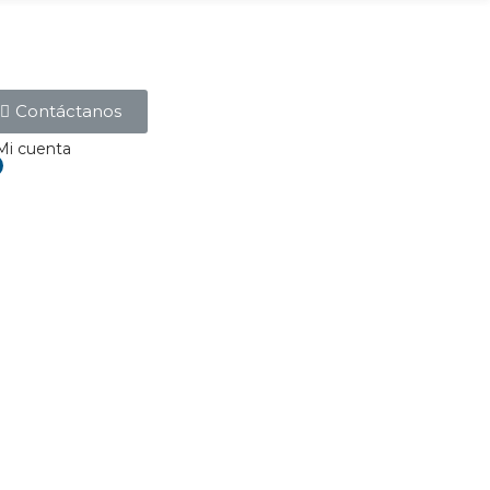
Contáctanos
Mi cuenta