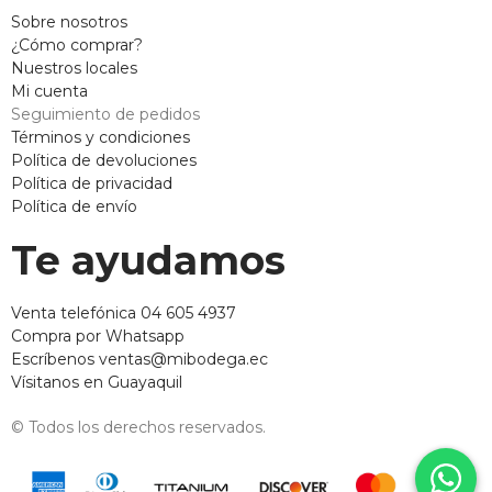
Sobre nosotros
¿Cómo comprar?
Nuestros locales
Mi cuenta
Seguimiento de pedidos
Términos y condiciones
Política de devoluciones
Política de privacidad
Política de envío
Te ayudamos
Venta telefónica 04 605 4937
Compra por Whatsapp
Escríbenos ventas@mibodega.ec
Vísitanos en Guayaquil
© Todos los derechos reservados.