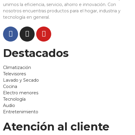
unimos la eficiencia, servicio, ahorro e innovación. Con
nosotros encuentras productos para el hogar, industria y
tecnología en general.
Destacados
Climatización
Televisores
Lavado y Secado
Cocina
Electro menores
Tecnología
Audio
Entretenimiento
Atención al cliente