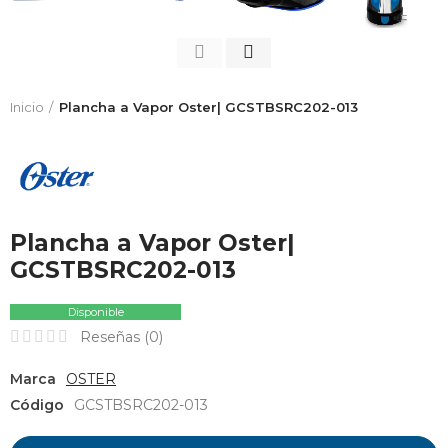
Inicio
Plancha a Vapor Oster| GCSTBSRC202-013
Plancha a Vapor Oster|
GCSTBSRC202-013
Disponible
Reseñas (
0
)
Marca
OSTER
Código
GCSTBSRC202-013