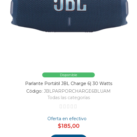
Disponible
Parlante Portátil JBL Charge 6| 30 Watts
Código:
JBLPARPORCHARGE6BLUAM
Todas las categorías
Oferta en efectivo
$185,00