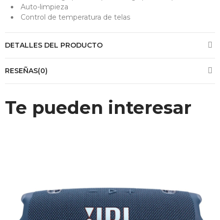
Auto-limpieza
Control de temperatura de telas
DETALLES DEL PRODUCTO
RESEÑAS(0)
Te pueden interesar