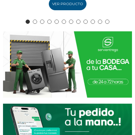
VER PRODUCTO