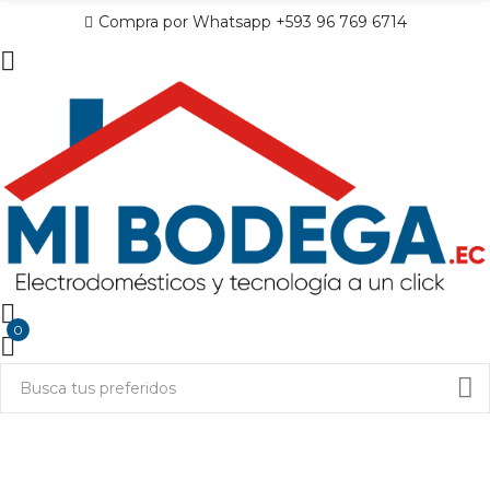
Compra por Whatsapp +593 96 769 6714
0