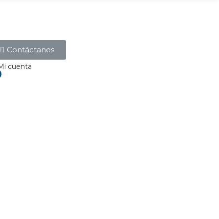
Contáctanos
Mi cuenta