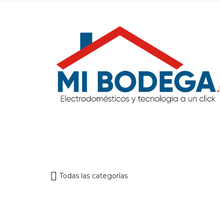
Todas las categorías