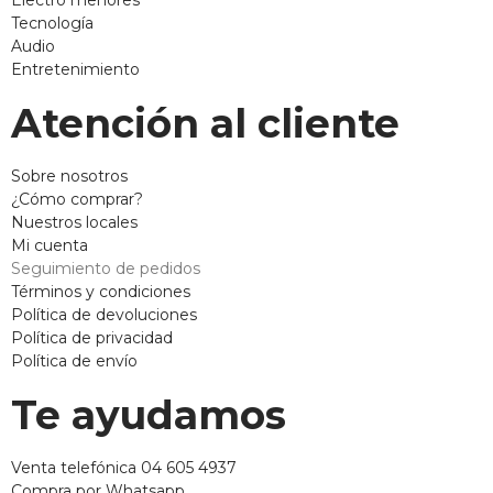
Tecnología
Audio
Entretenimiento
Atención al cliente
Sobre nosotros
¿Cómo comprar?
Nuestros locales
Mi cuenta
Seguimiento de pedidos
Términos y condiciones
Política de devoluciones
Política de privacidad
Política de envío
Te ayudamos
Venta telefónica 04 605 4937
Compra por Whatsapp