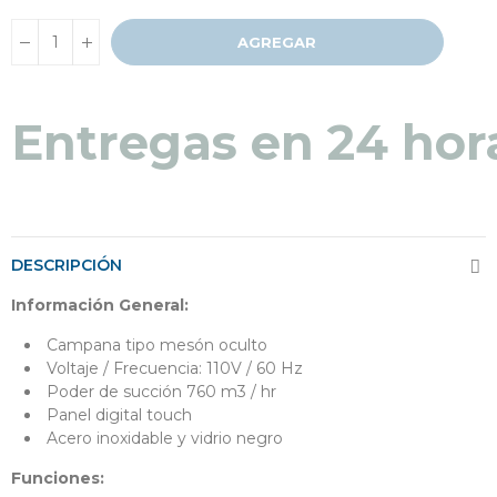
AGREGAR
Entregas en 24 hor
DESCRIPCIÓN
Información General:
Campana tipo mesón oculto
Voltaje / Frecuencia: 110V / 60 Hz
Poder de succión 760 m3 / hr
Panel digital touch
Acero inoxidable y vidrio negro
Funciones: