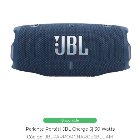
Disponible
Parlante Portátil JBL Charge 6| 30 Watts
Código:
JBLPARPORCHARGE6BLUAM