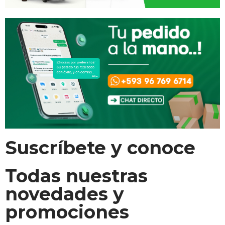
Suscríbete y conoce
Todas nuestras
novedades y
promociones