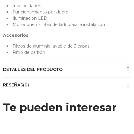
4 velocidades
Funcionamiento por ducto
Iluminación LED
Motor que cambia de lado para la instalación
Accesorios:
Filtros de aluminio lavable de 3 capas.
Filtro de carbón
DETALLES DEL PRODUCTO
RESEÑAS(0)
Te pueden interesar