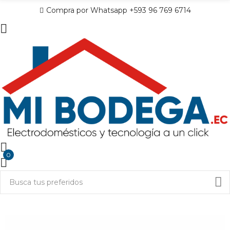
Compra por Whatsapp +593 96 769 6714
0