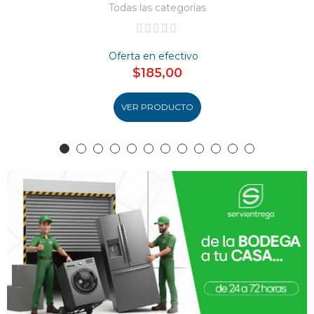
Todas las categorías
Oferta en efectivo
$185,00
VER PRODUCTO