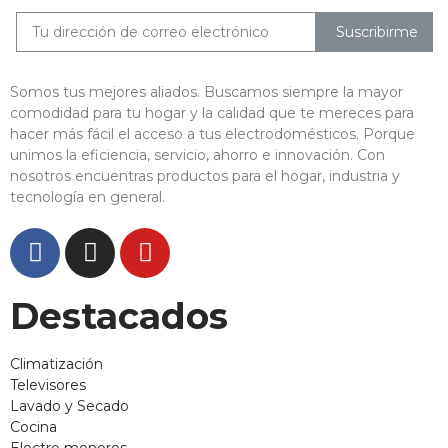
Suscribirme
Somos tus mejores aliados. Buscamos siempre la mayor
comodidad para tu hogar y la calidad que te mereces para
hacer más fácil el acceso a tus electrodomésticos. Porque
unimos la eficiencia, servicio, ahorro e innovación. Con
nosotros encuentras productos para el hogar, industria y
tecnología en general.
Destacados
Climatización
Televisores
Lavado y Secado
Cocina
Electro menores