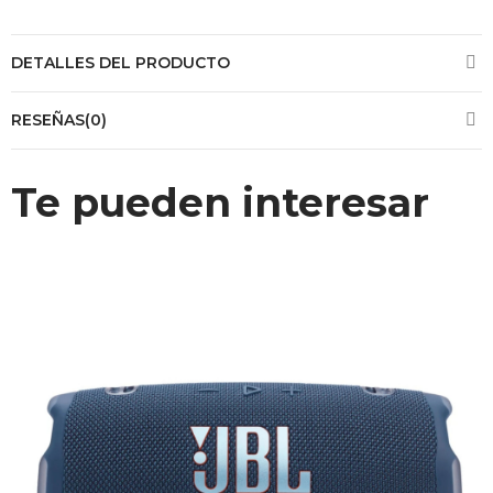
DETALLES DEL PRODUCTO
RESEÑAS(0)
Te pueden interesar