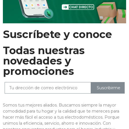
Suscríbete y conoce
Todas nuestras
novedades y
promociones
Suscribirme
Somos tus mejores aliados. Buscamos siempre la mayor
comodidad para tu hogar y la calidad que te mereces para
hacer más fácil el acceso a tus electrodomésticos. Porque
unimos la eficiencia, servicio, ahorro e innovación. Con