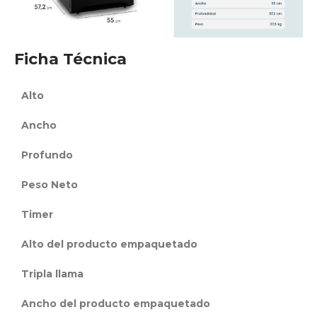
Ficha Técnica
Alto
Ancho
Profundo
Peso Neto
Timer
Alto del producto empaquetado
Tripla llama
Ancho del producto empaquetado