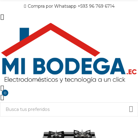
Compra por Whatsapp +593 96 769 6714
0