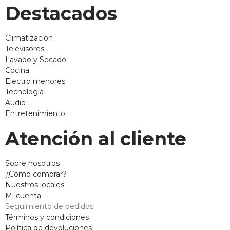
Destacados
Climatización
Televisores
Lavado y Secado
Cocina
Electro menores
Tecnología
Audio
Entretenimiento
Atención al cliente
Sobre nosotros
¿Cómo comprar?
Nuestros locales
Mi cuenta
Seguimiento de pedidos
Términos y condiciones
Política de devoluciones