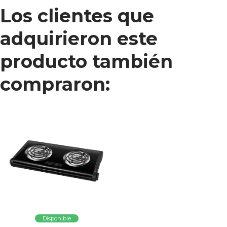
Los clientes que
adquirieron este
producto también
compraron:
Disponible