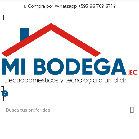
Compra por Whatsapp +593 96 769 6714
0