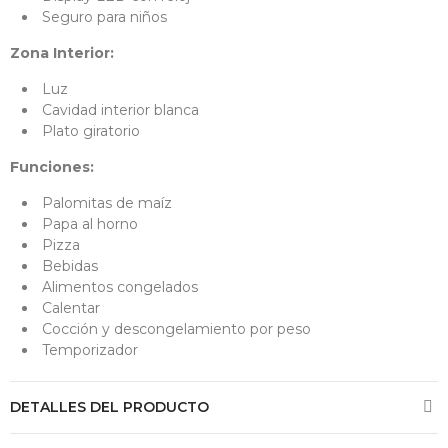
Seguro para niños
Zona Interior:
Luz
Cavidad interior blanca
Plato giratorio
Funciones:
Palomitas de maíz
Papa al horno
Pizza
Bebidas
Alimentos congelados
Calentar
Cocción y descongelamiento por peso
Temporizador
DETALLES DEL PRODUCTO