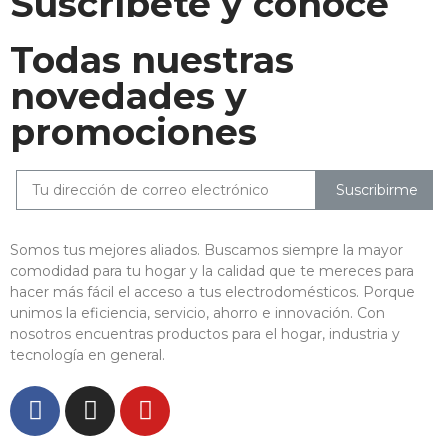
Suscríbete y conoce
Todas nuestras
novedades y
promociones
Suscribirme
Somos tus mejores aliados. Buscamos siempre la mayor
comodidad para tu hogar y la calidad que te mereces para
hacer más fácil el acceso a tus electrodomésticos. Porque
unimos la eficiencia, servicio, ahorro e innovación. Con
nosotros encuentras productos para el hogar, industria y
tecnología en general.