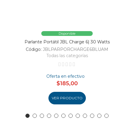
Disponible
Parlante Portátil JBL Charge 6| 30 Watts
Código:
JBLPARPORCHARGE6BLUAM
Todas las categorías
Oferta en efectivo
$185,00
VER PRODUCTO