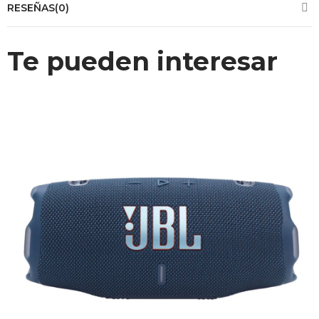
RESEÑAS(0)
Te pueden interesar