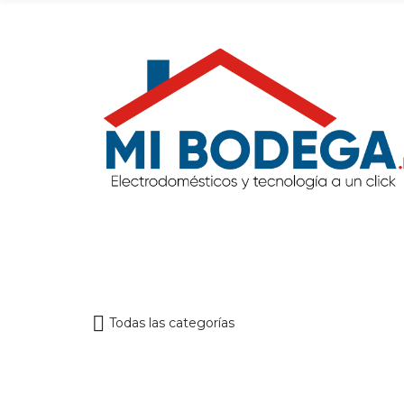
Todas las categorías