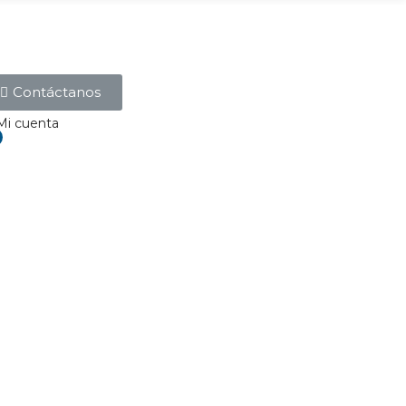
Contáctanos
Mi cuenta