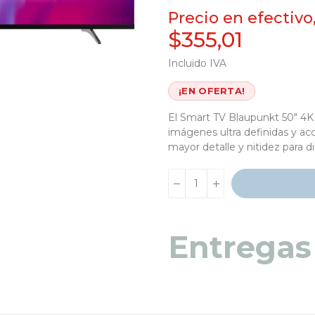
Precio en efectivo
$355,01
Incluido IVA
¡EN OFERTA!
El Smart TV Blaupunkt 50" 4K
imágenes ultra definidas y ac
mayor detalle y nitidez para di
Entregas