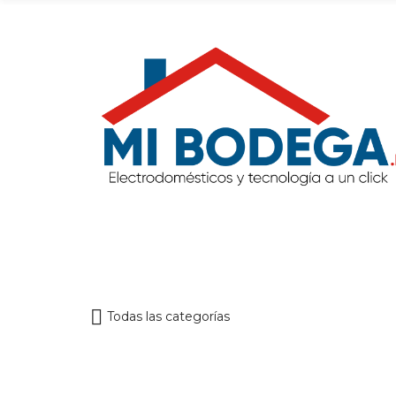
Todas las categorías