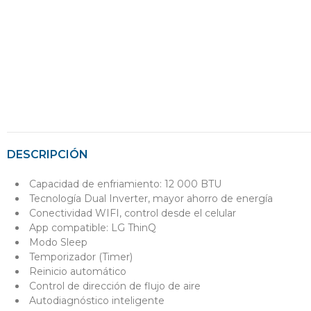
DESCRIPCIÓN
Capacidad de enfriamiento: 12 000 BTU
Tecnología Dual Inverter, mayor ahorro de energía
Conectividad WIFI, control desde el celular
App compatible: LG ThinQ
Modo Sleep
Temporizador (Timer)
Reinicio automático
Control de dirección de flujo de aire
Autodiagnóstico inteligente