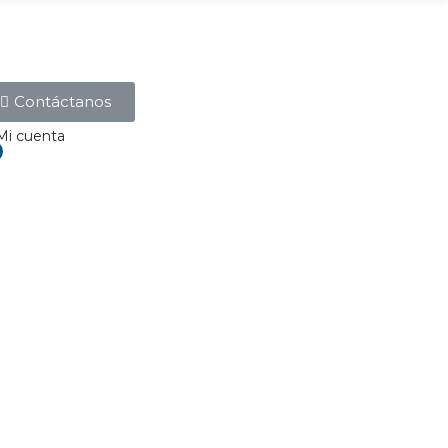
Contáctanos
Mi cuenta