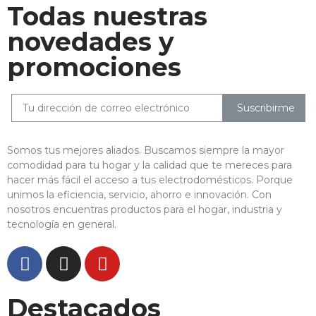
Todas nuestras
novedades y
promociones
Suscribirme
Somos tus mejores aliados. Buscamos siempre la mayor
comodidad para tu hogar y la calidad que te mereces para
hacer más fácil el acceso a tus electrodomésticos. Porque
unimos la eficiencia, servicio, ahorro e innovación. Con
nosotros encuentras productos para el hogar, industria y
tecnología en general.
Destacados