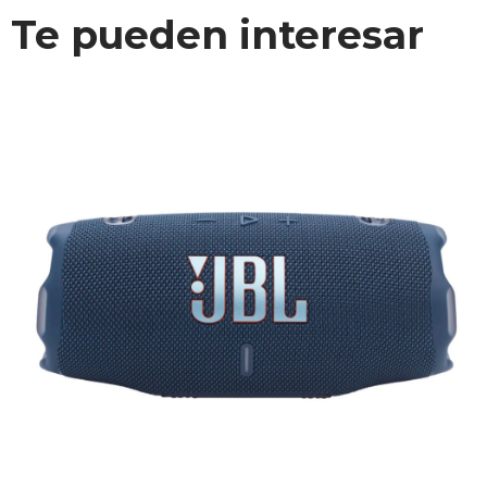
Te pueden interesar