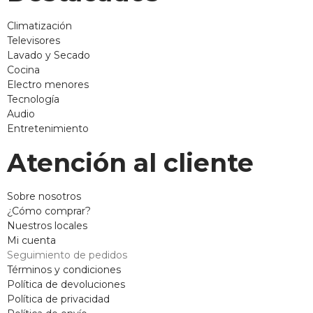
Climatización
Televisores
Lavado y Secado
Cocina
Electro menores
Tecnología
Audio
Entretenimiento
Atención al cliente
Sobre nosotros
¿Cómo comprar?
Nuestros locales
Mi cuenta
Seguimiento de pedidos
Términos y condiciones
Política de devoluciones
Política de privacidad