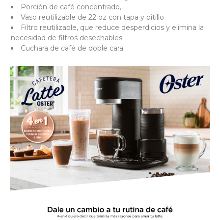
Porción de café concentrado,
Vaso reutilizable de 22 oz con tapa y pitillo
Filtro reutilizable, que reduce desperdicios y elimina la
necesidad de filtros desechables
Cuchara de café de doble cara