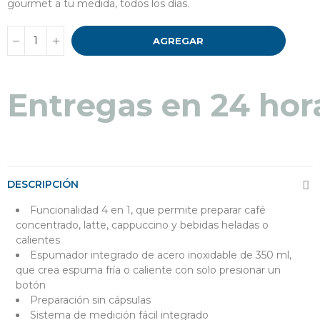
gourmet a tu medida, todos los días.
AGREGAR
Entregas en 48 a 7
DESCRIPCIÓN
Funcionalidad 4 en 1, que permite preparar café
concentrado, latte, cappuccino y bebidas heladas o
calientes
Espumador integrado de acero inoxidable de 350 ml,
que crea espuma fría o caliente con solo presionar un
botón
Preparación sin cápsulas
Sistema de medición fácil integrado