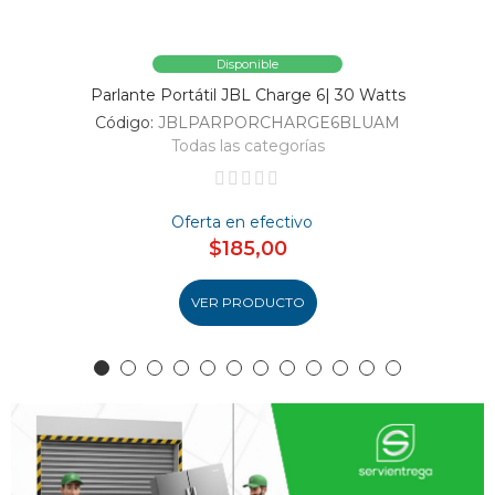
Disponible
Parlante Portátil JBL Charge 6| 30 Watts
Código:
JBLPARPORCHARGE6BLUAM
Todas las categorías
Oferta en efectivo
$185,00
VER PRODUCTO