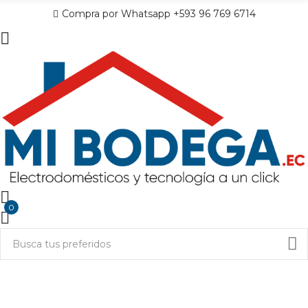
Compra por Whatsapp +593 96 769 6714
0