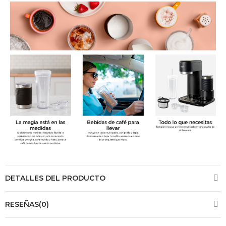
DETALLES DEL PRODUCTO
RESEÑAS(0)