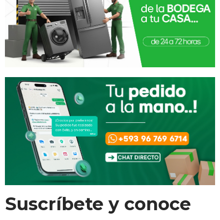
Suscríbete y conoce