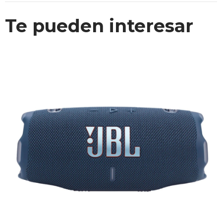
Te pueden interesar