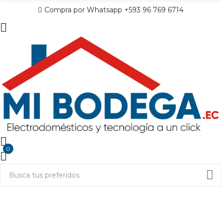
Compra por Whatsapp +593 96 769 6714
0