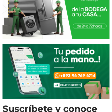
Suscríbete y conoce