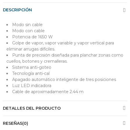
DESCRIPCIÓN
Modo sin cable
Modo con cable
Potencia de 1650 W
Golpe de vapor, vapor variable y vapor vertical para
eliminar arrugas difíciles.
Punta de precisión diseñada para planchar zonas como
cuellos, botones y cremalleras.
Sistema anti-goteo
Tecnología anti-cal
Apagado automático inteligente de tres posiciones
Luz LED indicadora
Cable de aproximadamente 2.44 m
DETALLES DEL PRODUCTO
RESEÑAS(0)