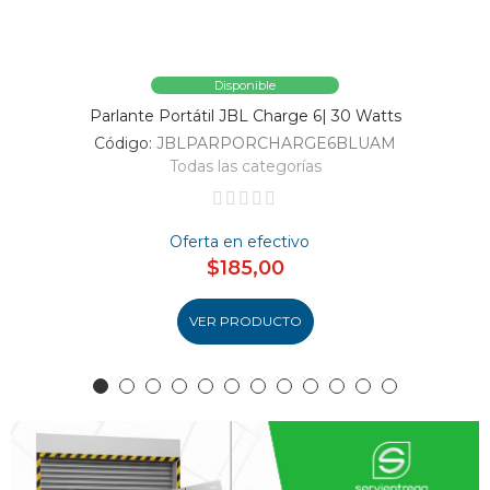
Disponible
Parlante Portátil JBL Charge 6| 30 Watts
Código:
JBLPARPORCHARGE6BLUAM
Todas las categorías
Oferta en efectivo
$185,00
VER PRODUCTO