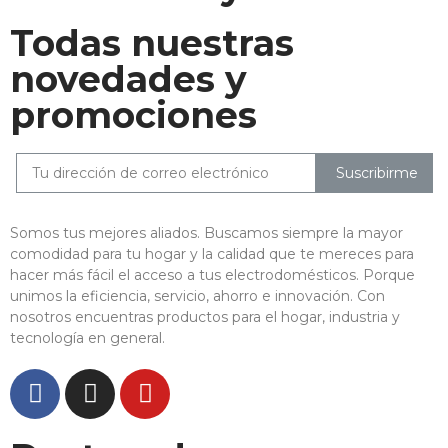
Todas nuestras
novedades y
promociones
Suscribirme
Somos tus mejores aliados. Buscamos siempre la mayor
comodidad para tu hogar y la calidad que te mereces para
hacer más fácil el acceso a tus electrodomésticos. Porque
unimos la eficiencia, servicio, ahorro e innovación. Con
nosotros encuentras productos para el hogar, industria y
tecnología en general.