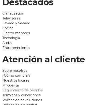
Destacados
Climatización
Televisores
Lavado y Secado
Cocina
Electro menores
Tecnología
Audio
Entretenimiento
Atención al cliente
Sobre nosotros
¿Cómo comprar?
Nuestros locales
Mi cuenta
Seguimiento de pedidos
Términos y condiciones
Política de devoluciones
Política de privacidad