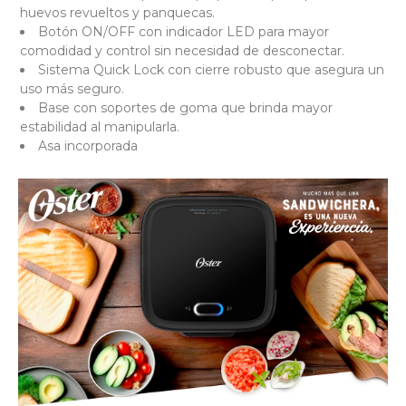
huevos revueltos y panquecas.
Botón ON/OFF con indicador LED para mayor
comodidad y control sin necesidad de desconectar.
Sistema Quick Lock con cierre robusto que asegura un
uso más seguro.
Base con soportes de goma que brinda mayor
estabilidad al manipularla.
Asa incorporada