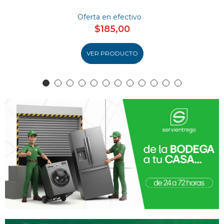
Oferta en efectivo
$185,00
VER PRODUCTO