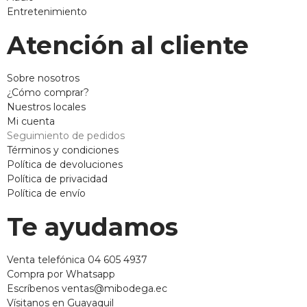
Entretenimiento
Atención al cliente
Sobre nosotros
¿Cómo comprar?
Nuestros locales
Mi cuenta
Seguimiento de pedidos
Términos y condiciones
Política de devoluciones
Política de privacidad
Política de envío
Te ayudamos
Venta telefónica 04 605 4937
Compra por Whatsapp
Escríbenos ventas@mibodega.ec
Vísitanos en Guayaquil