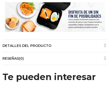
DETALLES DEL PRODUCTO
RESEÑAS(0)
Te pueden interesar