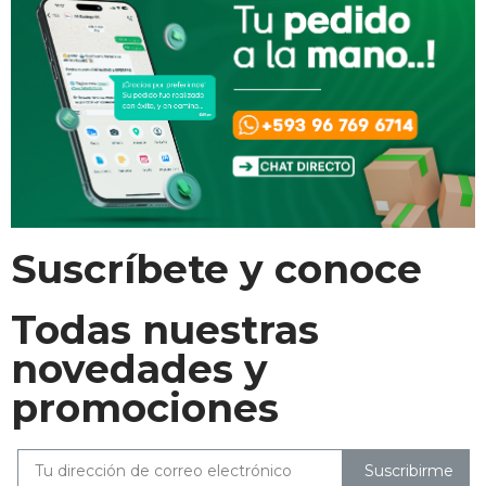
Suscríbete y conoce
Todas nuestras
novedades y
promociones
Suscribirme