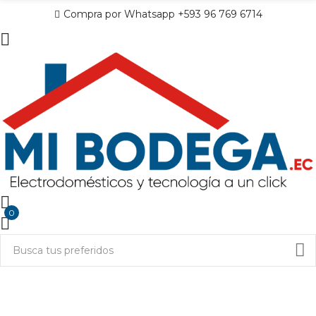
Compra por Whatsapp +593 96 769 6714
0