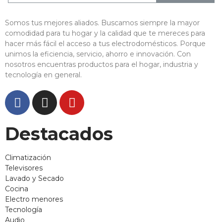
Somos tus mejores aliados. Buscamos siempre la mayor
comodidad para tu hogar y la calidad que te mereces para
hacer más fácil el acceso a tus electrodomésticos. Porque
unimos la eficiencia, servicio, ahorro e innovación. Con
nosotros encuentras productos para el hogar, industria y
tecnología en general.
Destacados
Climatización
Televisores
Lavado y Secado
Cocina
Electro menores
Tecnología
Audio