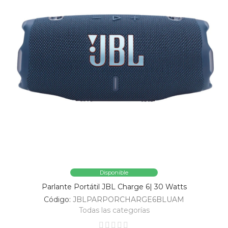
Disponible
Parlante Portátil JBL Charge 6| 30 Watts
Código:
JBLPARPORCHARGE6BLUAM
Todas las categorías