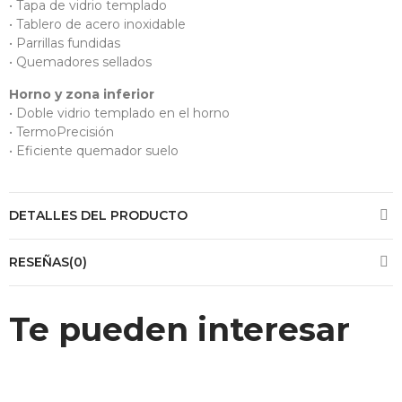
• Tapa de vidrio templado
• Tablero de acero inoxidable
• Parrillas fundidas
• Quemadores sellados
Horno y zona inferior
• Doble vidrio templado en el horno
• TermoPrecisión
• Eficiente quemador suelo
DETALLES DEL PRODUCTO
RESEÑAS(0)
Te pueden interesar