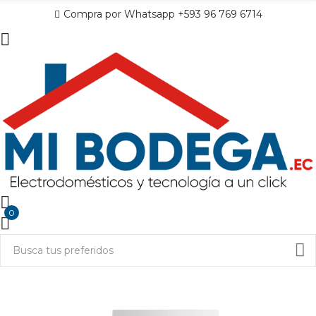
Compra por Whatsapp +593 96 769 6714
0