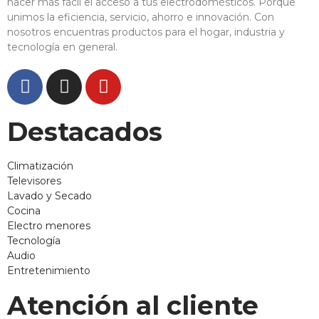
hacer más fácil el acceso a tus electrodomésticos. Porque
unimos la eficiencia, servicio, ahorro e innovación. Con
nosotros encuentras productos para el hogar, industria y
tecnología en general.
Destacados
Climatización
Televisores
Lavado y Secado
Cocina
Electro menores
Tecnología
Audio
Entretenimiento
Atención al cliente