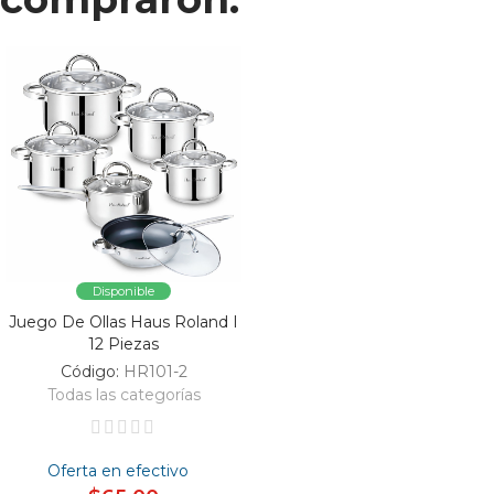
Disponible
Juego De Ollas Haus Roland I
12 Piezas
Código:
HR101-2
Todas las categorías
Oferta en efectivo