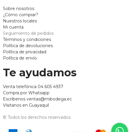
Sobre nosotros
¿Cómo comprar?
Nuestros locales
Mi cuenta
Seguimiento de pedidos
Términos y condiciones
Política de devoluciones
Política de privacidad
Política de envío
Te ayudamos
Venta telefónica 04 605 4937
Compra por Whatsapp
Escríbenos ventas@mibodega.ec
Vísitanos en Guayaquil
© Todos los derechos reservados.