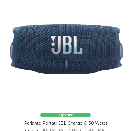
Disponible
Parlante Portátil JBL Charge 6| 30 Watts
Código:
JBLPARPORCHARGE6BLUAM