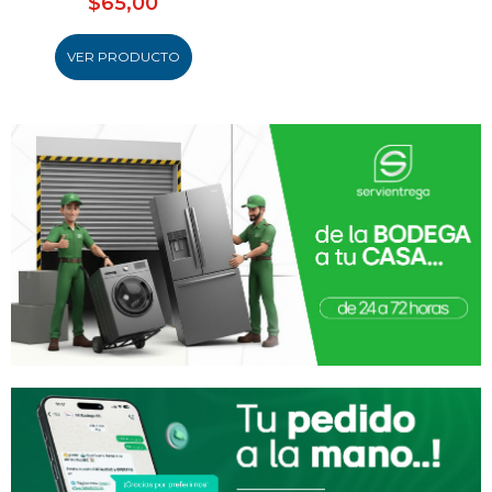
$65,00
VER PRODUCTO