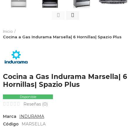
Inicio
Cocina a Gas Indurama Marsella| 6 Hornillas| Spazio Plus
Cocina a Gas Indurama Marsella| 6
Hornillas| Spazio Plus
Disponible
Reseñas (
0
)
Marca
INDURAMA
Código
MARSELLA