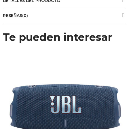
DETALLES DEL PRODUCTO
RESEÑAS(0)
Te pueden interesar