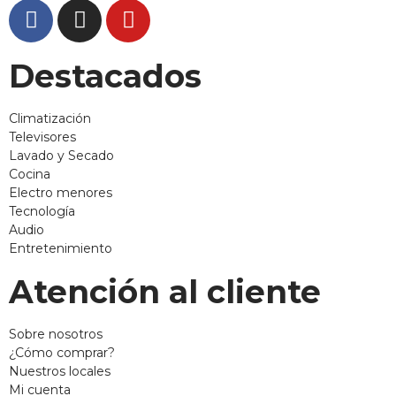
Destacados
Climatización
Televisores
Lavado y Secado
Cocina
Electro menores
Tecnología
Audio
Entretenimiento
Atención al cliente
Sobre nosotros
¿Cómo comprar?
Nuestros locales
Mi cuenta