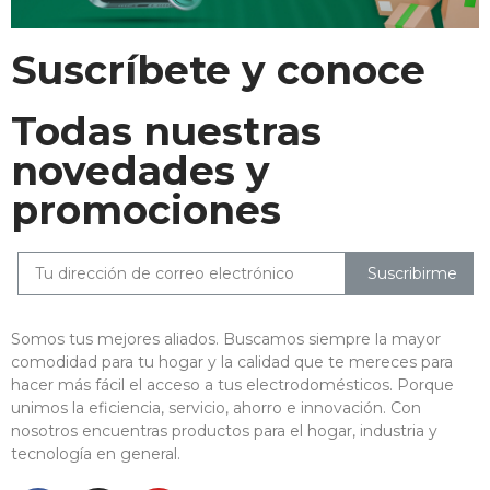
Suscríbete y conoce
Todas nuestras
novedades y
promociones
Suscribirme
Somos tus mejores aliados. Buscamos siempre la mayor
comodidad para tu hogar y la calidad que te mereces para
hacer más fácil el acceso a tus electrodomésticos. Porque
unimos la eficiencia, servicio, ahorro e innovación. Con
nosotros encuentras productos para el hogar, industria y
tecnología en general.