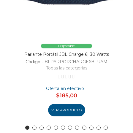
Disponible
Parlante Portátil JBL Charge 6| 30 Watts
Código:
JBLPARPORCHARGE6BLUAM
Todas las categorías
Oferta en efectivo
$185,00
VER PRODUCTO