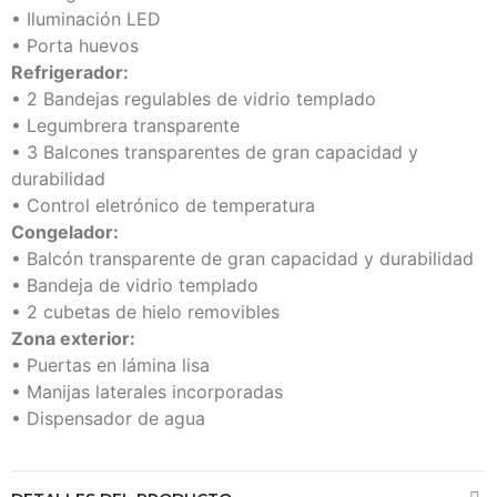
• Iluminación LED
• Porta huevos
Refrigerador:
• 2 Bandejas regulables de vidrio templado
• Legumbrera transparente
• 3 Balcones transparentes de gran capacidad y
durabilidad
• Control eletrónico de temperatura
Congelador:
• Balcón transparente de gran capacidad y durabilidad
• Bandeja de vidrio templado
• 2 cubetas de hielo removibles
Zona exterior:
• Puertas en lámina lisa
• Manijas laterales incorporadas
• Dispensador de agua