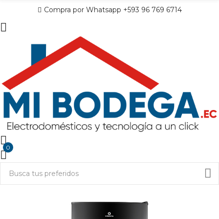
Compra por Whatsapp +593 96 769 6714
0