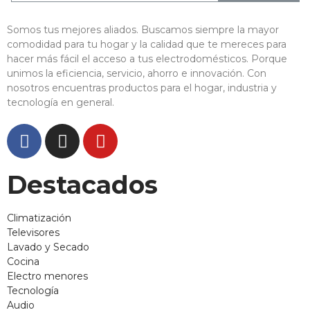
Somos tus mejores aliados. Buscamos siempre la mayor
comodidad para tu hogar y la calidad que te mereces para
hacer más fácil el acceso a tus electrodomésticos. Porque
unimos la eficiencia, servicio, ahorro e innovación. Con
nosotros encuentras productos para el hogar, industria y
tecnología en general.
Destacados
Climatización
Televisores
Lavado y Secado
Cocina
Electro menores
Tecnología
Audio