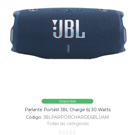
Disponible
Parlante Portátil JBL Charge 6| 30 Watts
Código:
JBLPARPORCHARGE6BLUAM
Todas las categorías