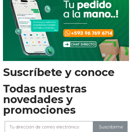
Suscríbete y conoce
Todas nuestras
novedades y
promociones
Suscribirme