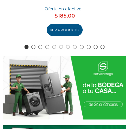
Oferta en efectivo
$185,00
VER PRODUCTO