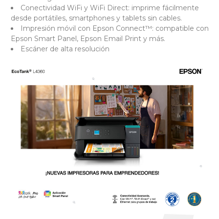
Conectividad WiFi y WiFi Direct: imprime fácilmente
desde portátiles, smartphones y tablets sin cables.
Impresión móvil con Epson Connect™: compatible con
Epson Smart Panel, Epson Email Print y más.
Escáner de alta resolución