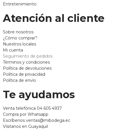
Entretenimiento
Atención al cliente
Sobre nosotros
¿Cómo comprar?
Nuestros locales
Mi cuenta
Seguimiento de pedidos
Términos y condiciones
Política de devoluciones
Política de privacidad
Política de envío
Te ayudamos
Venta telefónica 04 605 4937
Compra por Whatsapp
Escríbenos ventas@mibodega.ec
Vísitanos en Guayaquil