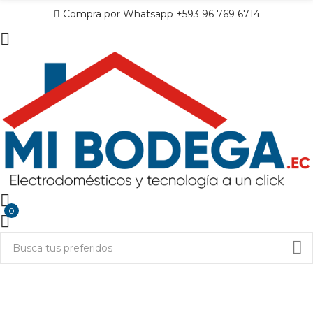
Compra por Whatsapp +593 96 769 6714
0