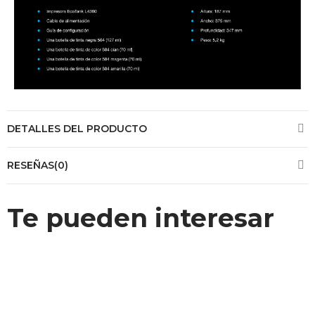
DETALLES DEL PRODUCTO
RESEÑAS(0)
Te pueden interesar