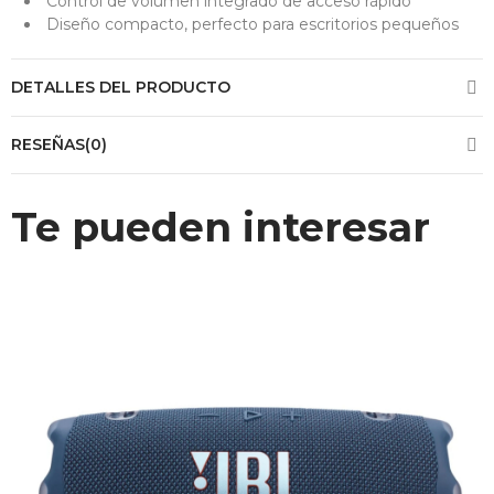
Control de volumen integrado de acceso rápido
Diseño compacto, perfecto para escritorios pequeños
DETALLES DEL PRODUCTO
RESEÑAS(0)
Te pueden interesar