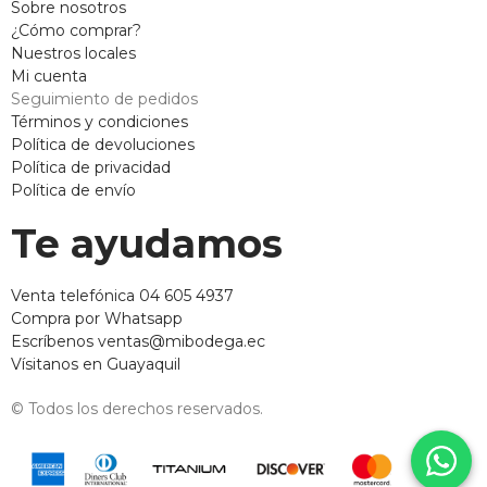
Sobre nosotros
¿Cómo comprar?
Nuestros locales
Mi cuenta
Seguimiento de pedidos
Términos y condiciones
Política de devoluciones
Política de privacidad
Política de envío
Te ayudamos
Venta telefónica 04 605 4937
Compra por Whatsapp
Escríbenos ventas@mibodega.ec
Vísitanos en Guayaquil
© Todos los derechos reservados.