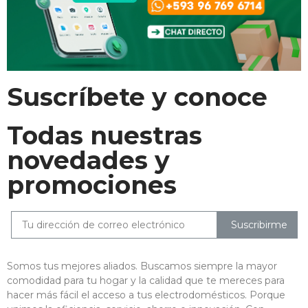
Suscríbete y conoce
Todas nuestras
novedades y
promociones
Suscribirme
Somos tus mejores aliados. Buscamos siempre la mayor
comodidad para tu hogar y la calidad que te mereces para
hacer más fácil el acceso a tus electrodomésticos. Porque