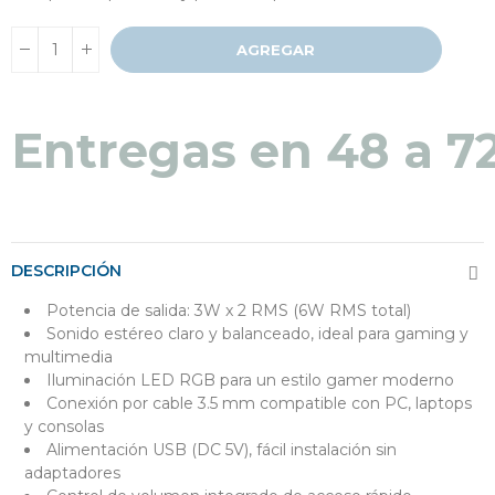
AGREGAR
Entregas en 48 a 7
DESCRIPCIÓN
Potencia de salida: 3W x 2 RMS (6W RMS total)
Sonido estéreo claro y balanceado, ideal para gaming y
multimedia
Iluminación LED RGB para un estilo gamer moderno
Conexión por cable 3.5 mm compatible con PC, laptops
y consolas
Alimentación USB (DC 5V), fácil instalación sin
adaptadores