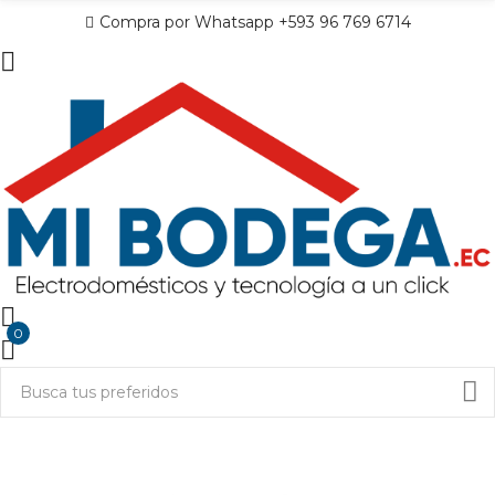
Compra por Whatsapp +593 96 769 6714
0