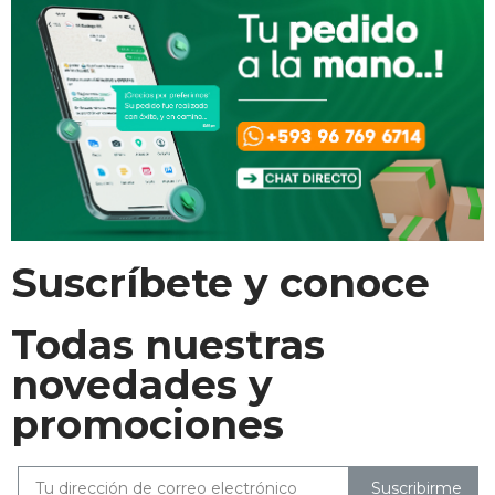
Suscríbete y conoce
Todas nuestras
novedades y
promociones
Suscribirme