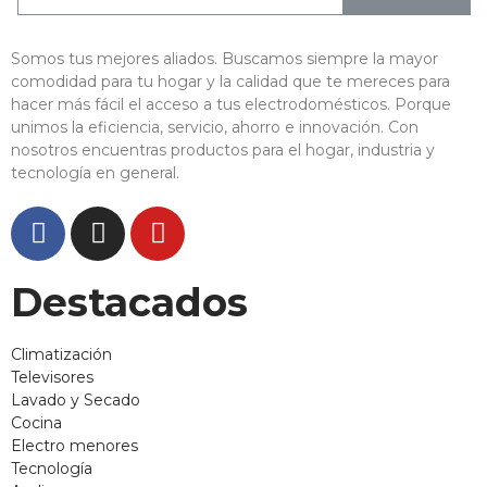
Somos tus mejores aliados. Buscamos siempre la mayor
comodidad para tu hogar y la calidad que te mereces para
hacer más fácil el acceso a tus electrodomésticos. Porque
unimos la eficiencia, servicio, ahorro e innovación. Con
nosotros encuentras productos para el hogar, industria y
tecnología en general.
Destacados
Climatización
Televisores
Lavado y Secado
Cocina
Electro menores
Tecnología