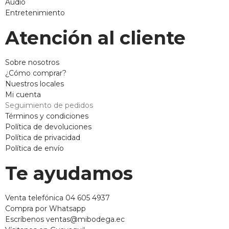
Audio
Entretenimiento
Atención al cliente
Sobre nosotros
¿Cómo comprar?
Nuestros locales
Mi cuenta
Seguimiento de pedidos
Términos y condiciones
Política de devoluciones
Política de privacidad
Política de envío
Te ayudamos
Venta telefónica 04 605 4937
Compra por Whatsapp
Escríbenos ventas@mibodega.ec