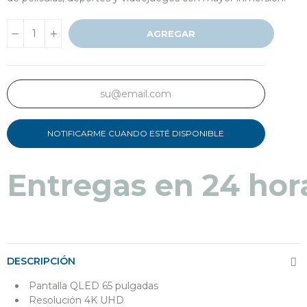
AGREGAR
NOTIFICARME CUANDO ESTÉ DISPONIBLE
Entregas en 24 hor
DESCRIPCIÓN
Pantalla QLED 65 pulgadas
Resolución 4K UHD