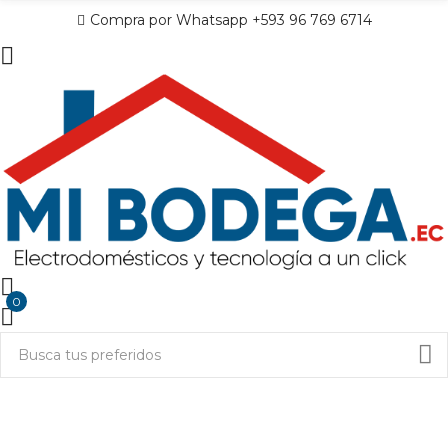
Compra por Whatsapp +593 96 769 6714
0