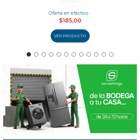
Oferta en efectivo
$185,00
VER PRODUCTO