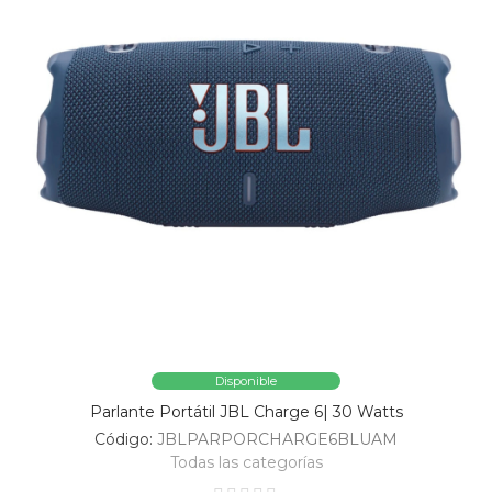
Disponible
Parlante Portátil JBL Charge 6| 30 Watts
Código:
JBLPARPORCHARGE6BLUAM
Todas las categorías