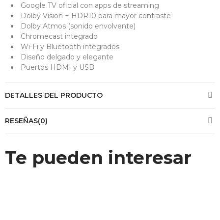
Google TV oficial con apps de streaming
Dolby Vision + HDR10 para mayor contraste
Dolby Atmos (sonido envolvente)
Chromecast integrado
Wi-Fi y Bluetooth integrados
Diseño delgado y elegante
Puertos HDMI y USB
DETALLES DEL PRODUCTO
RESEÑAS(0)
Te pueden interesar