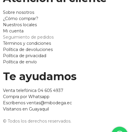
Sobre nosotros
¿Cómo comprar?
Nuestros locales
Mi cuenta
Seguimiento de pedidos
Términos y condiciones
Política de devoluciones
Política de privacidad
Política de envío
Te ayudamos
Venta telefónica 04 605 4937
Compra por Whatsapp
Escríbenos ventas@mibodega.ec
Vísitanos en Guayaquil
© Todos los derechos reservados.