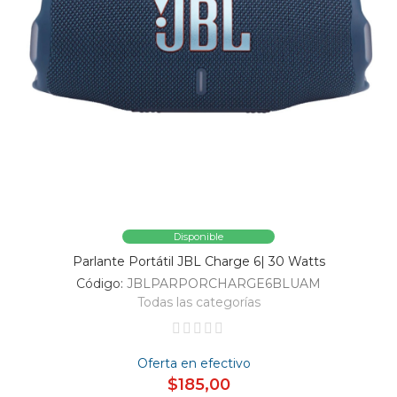
Disponible
Parlante Portátil JBL Charge 6| 30 Watts
Código:
JBLPARPORCHARGE6BLUAM
Todas las categorías
Oferta en efectivo
$185,00