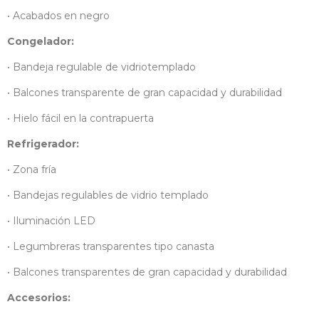
• Acabados en negro
Congelador:
• Bandeja regulable de vidriotemplado
• Balcones transparente de gran capacidad y durabilidad
• Hielo fácil en la contrapuerta
Refrigerador:
• Zona fría
• Bandejas regulables de vidrio templado
• Iluminación LED
• Legumbreras transparentes tipo canasta
• Balcones transparentes de gran capacidad y durabilidad
Accesorios: