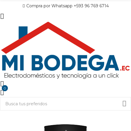
Compra por Whatsapp +593 96 769 6714
0