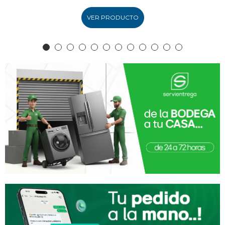
VER PRODUCTO