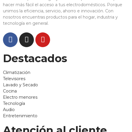
hacer más fácil el acceso a tus electrodomésticos. Porque
unimos la eficiencia, servicio, ahorro e innovación. Con
nosotros encuentras productos para el hogar, industria y
tecnología en general.
Destacados
Climatización
Televisores
Lavado y Secado
Cocina
Electro menores
Tecnología
Audio
Entretenimiento
Atención al cliente