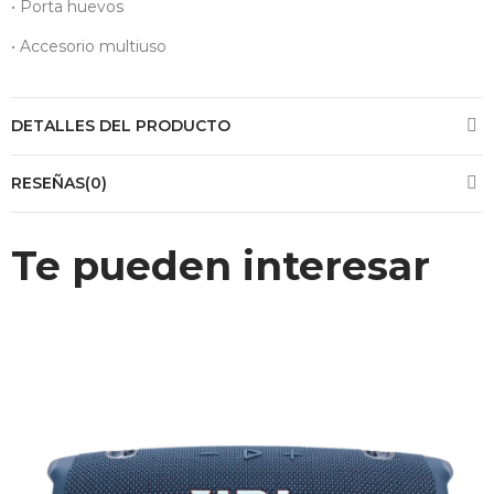
• Porta huevos
• Accesorio multiuso
DETALLES DEL PRODUCTO
RESEÑAS(0)
Te pueden interesar