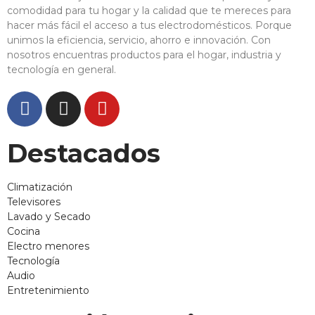
comodidad para tu hogar y la calidad que te mereces para
hacer más fácil el acceso a tus electrodomésticos. Porque
unimos la eficiencia, servicio, ahorro e innovación. Con
nosotros encuentras productos para el hogar, industria y
tecnología en general.
Destacados
Climatización
Televisores
Lavado y Secado
Cocina
Electro menores
Tecnología
Audio
Entretenimiento