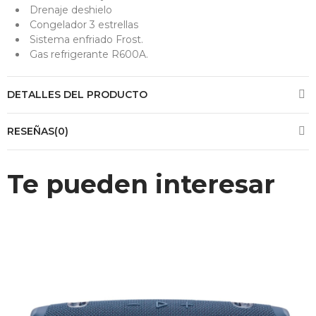
Drenaje deshielo
Congelador 3 estrellas
Sistema enfriado Frost.
Gas refrigerante R600A.
DETALLES DEL PRODUCTO
RESEÑAS(0)
Te pueden interesar