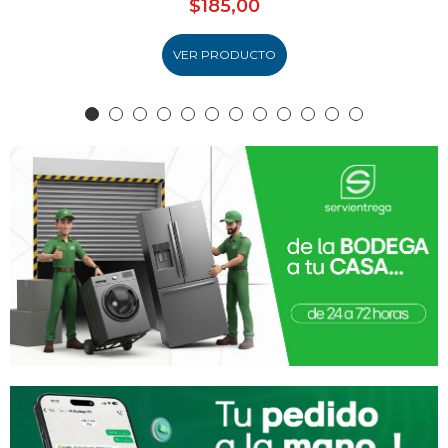
$185,00
VER PRODUCTO