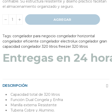
confiable. Su estructura resistente y diseño práctico facilitan
el almacenamiento organizado y seguro.
AGREGAR
Tags:
congelador para negocio
congelador horizontal
congelador eficiente
congelador electrolux
congelador gran
capacidad
congelador 320 litros
freezer 320 litros
Entregas en 24 hor
DESCRIPCIÓN
Capacidad total de 320 litros
Función Dual Congela y Enfria
Manilla externa Resistente
Tuberia Cobre y Aluminio.