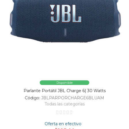
Disponible
Parlante Portátil JBL Charge 6| 30 Watts
Código:
JBLPARPORCHARGE6BLUAM
Todas las categorías
Oferta en efectivo