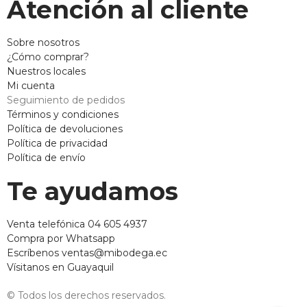
Atención al cliente
Sobre nosotros
¿Cómo comprar?
Nuestros locales
Mi cuenta
Seguimiento de pedidos
Términos y condiciones
Política de devoluciones
Política de privacidad
Política de envío
Te ayudamos
Venta telefónica 04 605 4937
Compra por Whatsapp
Escríbenos ventas@mibodega.ec
Vísitanos en Guayaquil
© Todos los derechos reservados.