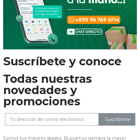
Suscríbete y conoce
Todas nuestras
novedades y
promociones
Suscribirme
Somos tus mejores aliados. Buscamos siempre la mayor