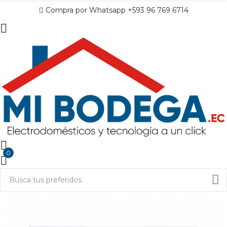
Compra por Whatsapp +593 96 769 6714
0