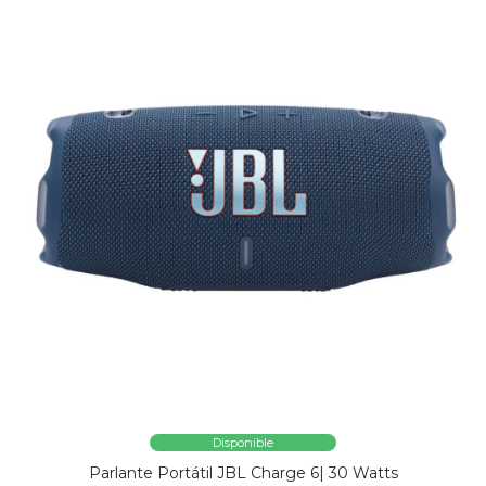
Disponible
Parlante Portátil JBL Charge 6| 30 Watts