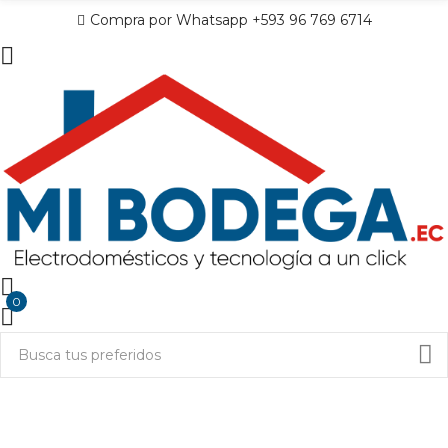
Compra por Whatsapp +593 96 769 6714
0