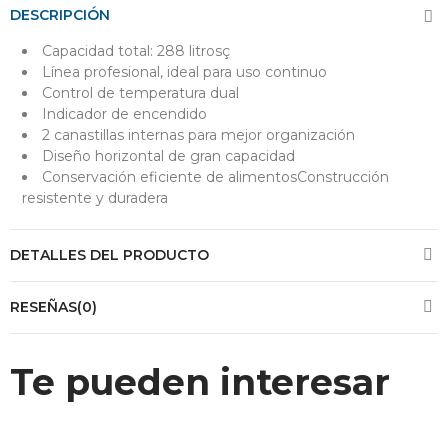
DESCRIPCIÓN
Capacidad total: 288 litrosç
Línea profesional, ideal para uso continuo
Control de temperatura dual
Indicador de encendido
2 canastillas internas para mejor organización
Diseño horizontal de gran capacidad
Conservación eficiente de alimentosConstrucción
resistente y duradera
DETALLES DEL PRODUCTO
RESEÑAS(0)
Te pueden interesar