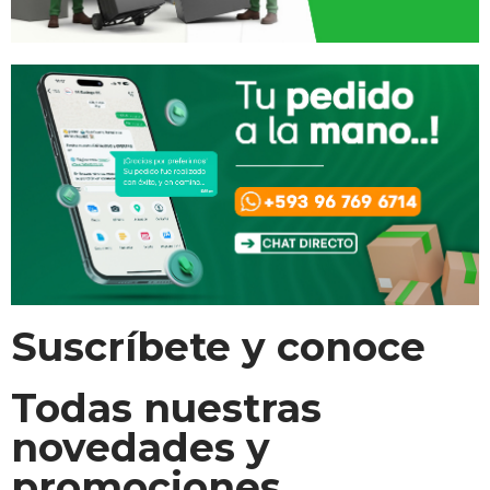
Suscríbete y conoce
Todas nuestras
novedades y
promociones