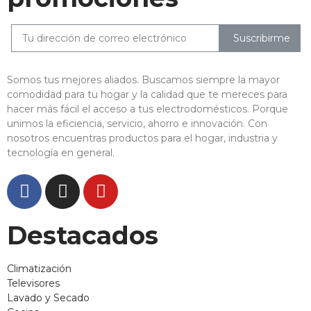
Suscribirme
Somos tus mejores aliados. Buscamos siempre la mayor
comodidad para tu hogar y la calidad que te mereces para
hacer más fácil el acceso a tus electrodomésticos. Porque
unimos la eficiencia, servicio, ahorro e innovación. Con
nosotros encuentras productos para el hogar, industria y
tecnología en general.
Destacados
Climatización
Televisores
Lavado y Secado