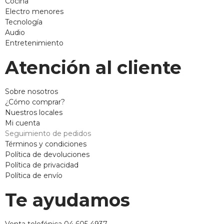
Cocina
Electro menores
Tecnología
Audio
Entretenimiento
Atención al cliente
Sobre nosotros
¿Cómo comprar?
Nuestros locales
Mi cuenta
Seguimiento de pedidos
Términos y condiciones
Política de devoluciones
Política de privacidad
Política de envío
Te ayudamos
Venta telefónica 04 605 4937