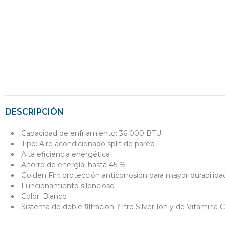
DESCRIPCIÓN
Capacidad de enfriamiento: 36 000 BTU
Tipo: Aire acondicionado split de pared
Alta eficiencia energética
Ahorro de energía: hasta 45 %
Golden Fin: protección anticorrosión para mayor durabilida
Funcionamiento silencioso
Color: Blanco
Sistema de doble filtración: filtro Silver Ion y de Vitamina C