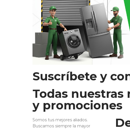
Suscríbete y co
Todas nuestras
y promociones
De
Somos tus mejores aliados.
Buscamos siempre la mayor