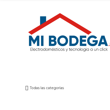
Todas las categorías