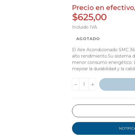
Precio en efectivo
$625,00
Incluido IVA
AGOTADO
El Aire Acondicionado SMC 36
alto rendimiento.Su sistema d
menor consumo energético. El
mejorar la durabilidad y la calid
NOTIFIC