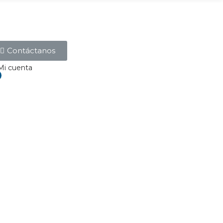
Contáctanos
Mi cuenta