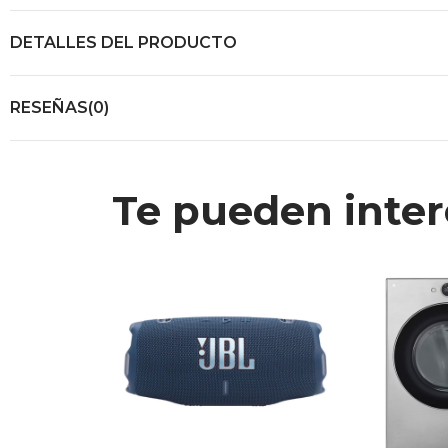
DETALLES DEL PRODUCTO
RESEÑAS(0)
Te pueden inter